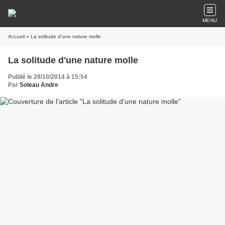
MENU
Accueil
» La solitude d'une nature molle
La solitude d'une nature molle
Publié le 28/10/2014 à 15:54
Par
Soleau Andre