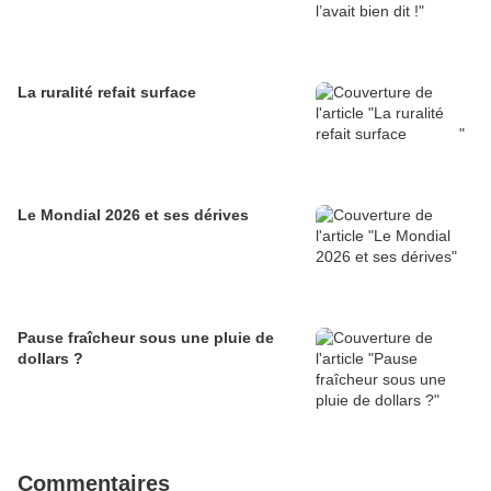
La ruralité refait surface
Le Mondial 2026 et ses dérives
Pause fraîcheur sous une pluie de
dollars ?
Commentaires