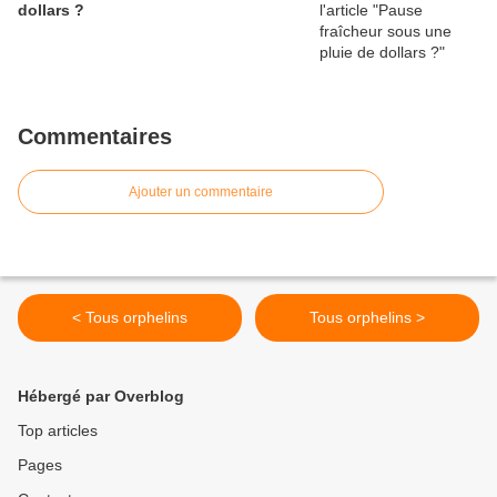
dollars ?
Commentaires
Ajouter un commentaire
< Tous orphelins
Tous orphelins >
Hébergé par Overblog
Top articles
Pages