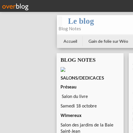
Le blog
Blog Notes
Accueil
Gain de folie sur Wéo
BLOG NOTES
SALONS/DEDICACES
Préseau
Salon du livre
Samedi 18 octobre
Wimereux
Salon des jardins de la Baie
Saint-Jean