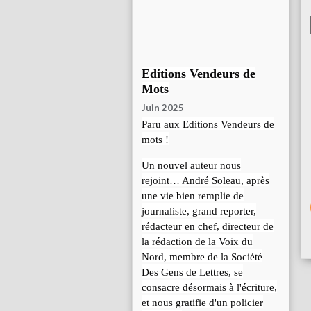
Editions Vendeurs de
Mots
Juin 2025
Paru aux Editions Vendeurs de
mots !
Un nouvel auteur nous
rejoint… André Soleau, après
une vie bien remplie de
journaliste, grand reporter,
rédacteur en chef, directeur de
la rédaction de la Voix du
Nord, membre de la Société
Des Gens de Lettres, se
consacre désormais à l'écriture,
et nous gratifie d'un policier