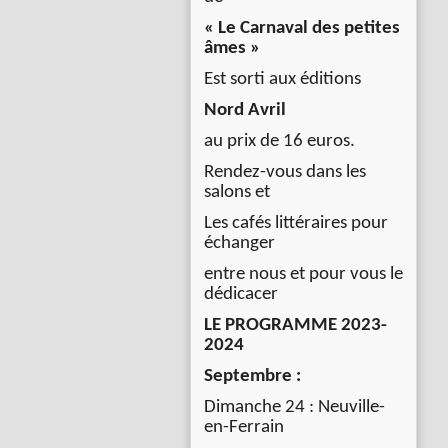
« Le Carnaval des petites
âmes »
Est sorti aux éditions
Nord Avril
au prix de 16 euros.
Rendez-vous dans les
salons et
Les cafés littéraires pour
échanger
entre nous et pour vous le
dédicacer
LE PROGRAMME 2023-
2024
Septembre :
Dimanche 24 : Neuville-
en-Ferrain