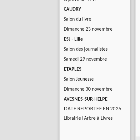
CAUDRY
Salon du livre
Dimanche 23 novembre
ESJ - Lille
Salon des journalistes
Samedi 29 novembre
ETAPLES
Salon Jeunesse
Dimanche 30 novembre
AVESNES-SUR-HELPE
DATE REPORTEE EN 2026
Librairie l’Arbre à Livres