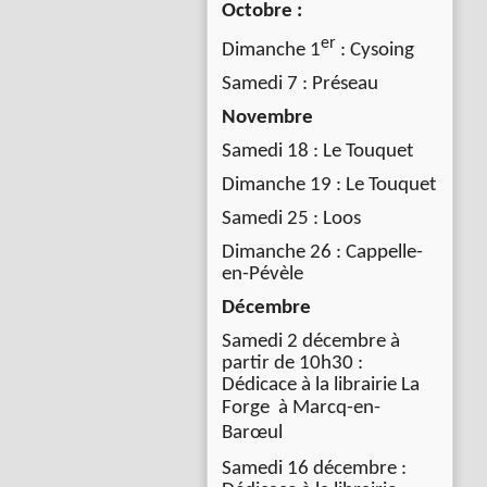
Octobre :
er
Dimanche 1
: Cysoing
Samedi 7 : Préseau
Novembre
Samedi 18 : Le Touquet
Dimanche 19 : Le Touquet
Samedi 25 : Loos
Dimanche 26 : Cappelle-
en-Pévèle
Décembre
Samedi 2 décembre à
partir de 10h30 :
Dédicace à la librairie La
Forge à
Marcq-en-
Barœul
Samedi 16 décembre :