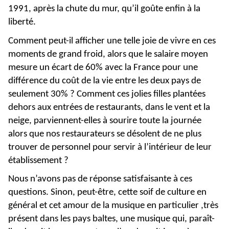
1991, après la chute du mur, qu’il goûte enfin à la
liberté.
Comment peut-il afficher une telle joie de vivre en ces
moments de grand froid, alors que le salaire moyen
mesure un écart de 60% avec la France pour une
différence du coût de la vie entre les deux pays de
seulement 30% ? Comment ces jolies filles plantées
dehors aux entrées de restaurants, dans le vent et la
neige, parviennent-elles à sourire toute la journée
alors que nos restaurateurs se désolent de ne plus
trouver de personnel pour servir à l’intérieur de leur
établissement ?
Nous n’avons pas de réponse satisfaisante à ces
questions. Sinon, peut-être, cette soif de culture en
général et cet amour de la musique en particulier ,très
présent dans les pays baltes, une musique qui, paraît-