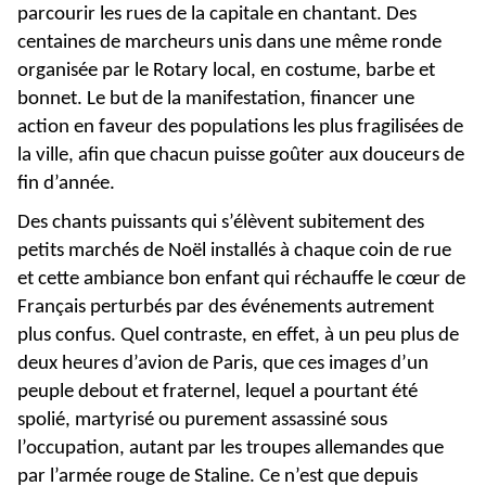
parcourir les rues de la capitale en chantant. Des
centaines de marcheurs unis dans une même ronde
organisée par le Rotary local, en costume, barbe et
bonnet. Le but de la manifestation, financer une
action en faveur des populations les plus fragilisées de
la ville, afin que chacun puisse goûter aux douceurs de
fin d’année.
Des chants puissants qui s’élèvent subitement des
petits marchés de Noël installés à chaque coin de rue
et cette ambiance bon enfant qui réchauffe le cœur de
Français perturbés par des événements autrement
plus confus. Quel contraste, en effet, à un peu plus de
deux heures d’avion de Paris, que ces images d’un
peuple debout et fraternel, lequel a pourtant été
spolié, martyrisé ou purement assassiné sous
l’occupation, autant par les troupes allemandes que
par l’armée rouge de Staline. Ce n’est que depuis