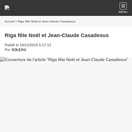
MENU
Accueil
» Riga fête Noël et Jean-Claude Casadesus
Riga fête Noël et Jean-Claude Casadesus
Publié le 10/12/2018 à 17:12
Par
SOLEAU