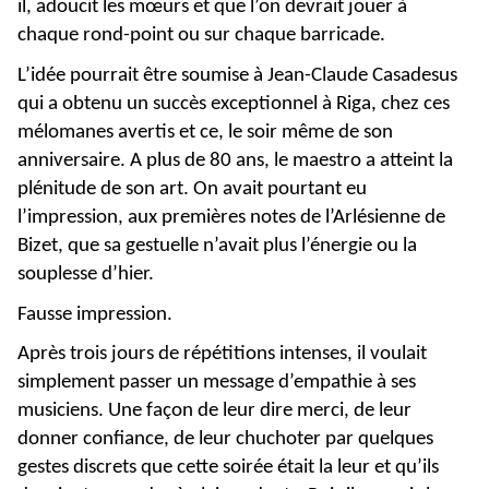
il, adoucit les mœurs et que l’on devrait jouer à
chaque rond-point ou sur chaque barricade.
L’idée pourrait être soumise à Jean-Claude Casadesus
qui a obtenu un succès exceptionnel à Riga, chez ces
mélomanes avertis et ce, le soir même de son
anniversaire. A plus de 80 ans, le maestro a atteint la
plénitude de son art. On avait pourtant eu
l’impression, aux premières notes de l’Arlésienne de
Bizet, que sa gestuelle n’avait plus l’énergie ou la
souplesse d’hier.
Fausse impression.
Après trois jours de répétitions intenses, il voulait
simplement passer un message d’empathie à ses
musiciens. Une façon de leur dire merci, de leur
donner confiance, de leur chuchoter par quelques
gestes discrets que cette soirée était la leur et qu’ils