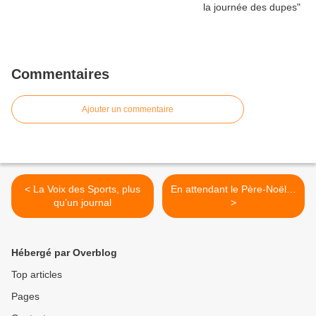
Commentaires
Ajouter un commentaire
< La Voix des Sports, plus
En attendant le Père-Noël…
qu’un journal
>
Hébergé par Overblog
Top articles
Pages