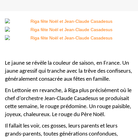
Le jaune se révèle la couleur de saison, en France. Un
jaune agressif qui tranche avec la trêve des confiseurs,
généralement consacrée aux fêtes en famille.
En Lettonie en revanche, à Riga plus précisément où le
chef d’orchestre Jean-Claude Casadesus se produisait
cette semaine, le rouge prédomine. Un rouge paisible,
joyeux, chaleureux. Le rouge du Père Noël.
Il fallait les voir, ces gosses, leurs parents et leurs
grands-parents, toutes générations confondues,