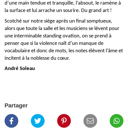
d’une main tendue et tranquille, l’absout, le ramène à
la surface et lui arrache un sourire. Du grand art !
Scotché sur notre siège après un final somptueux,
alors que toute la salle et les musiciens se lèvent pour
une interminable standing ovation, on se prend à
penser que si la violence naît d’un manque de
vocabulaire et donc de mots, les notes élèvent l’âme et
incitent à la noblesse du cœur.
André Soleau
Partager