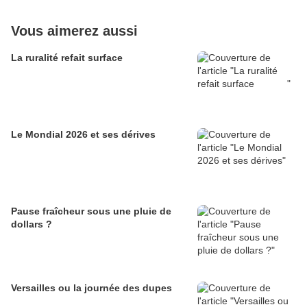
Vous aimerez aussi
La ruralité refait surface
Le Mondial 2026 et ses dérives
Pause fraîcheur sous une pluie de
dollars ?
Versailles ou la journée des dupes