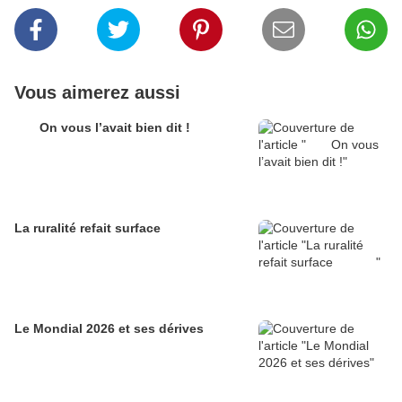
Vous aimerez aussi
On vous l’avait bien dit !
La ruralité refait surface
Le Mondial 2026 et ses dérives