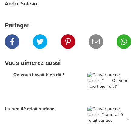
André Soleau
Partager
Vous aimerez aussi
On vous l’avait bien dit !
La ruralité refait surface