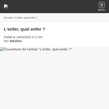
MENU
Accueil
» L'enfer, quel enfer ?
L'enfer, quel enfer ?
Publié le 16/04/2022 à 17:04
Par
SOLEAU