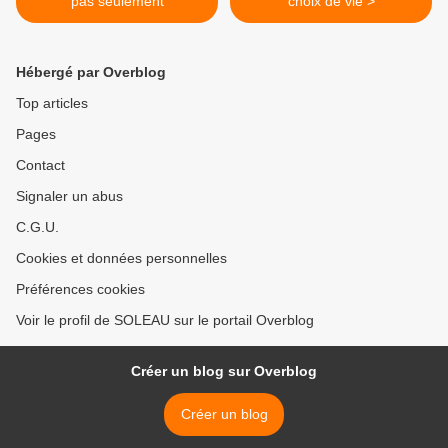
pas seulement
choix de vie >
Hébergé par Overblog
Top articles
Pages
Contact
Signaler un abus
C.G.U.
Cookies et données personnelles
Préférences cookies
Voir le profil de SOLEAU sur le portail Overblog
Créer un blog sur Overblog
Créer un blog