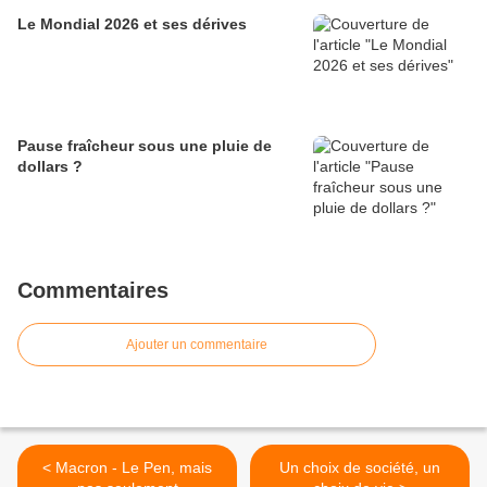
Le Mondial 2026 et ses dérives
Pause fraîcheur sous une pluie de
dollars ?
Commentaires
Ajouter un commentaire
< Macron - Le Pen, mais
Un choix de société, un