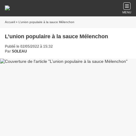
MENU
Accueil
» L’union populaire à la sauce Mélenchon
L’union populaire à la sauce Mélenchon
Publié le 02/05/2022 à 15:32
Par
SOLEAU