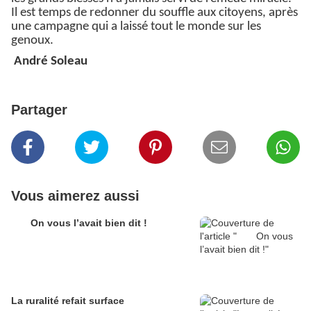
Il est temps de redonner du souffle aux citoyens, après
une campagne qui a laissé tout le monde sur les
genoux.
André Soleau
Partager
Vous aimerez aussi
On vous l’avait bien dit !
La ruralité refait surface