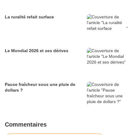
La ruralité refait surface
Le Mondial 2026 et ses dérives
Pause fraîcheur sous une pluie de
dollars ?
Commentaires