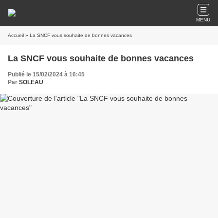
MENU
Accueil
» La SNCF vous souhaite de bonnes vacances
La SNCF vous souhaite de bonnes vacances
Publié le 15/02/2024 à 16:45
Par
SOLEAU