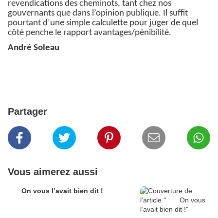
revendications des cheminots, tant chez nos
gouvernants que dans l’opinion publique. Il suffit
pourtant d’une simple calculette pour juger de quel
côté penche le rapport avantages/pénibilité.
André Soleau
Partager
Vous aimerez aussi
On vous l’avait bien dit !