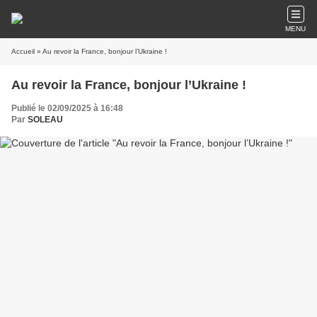
MENU
Accueil
» Au revoir la France, bonjour l’Ukraine !
Au revoir la France, bonjour l’Ukraine !
Publié le 02/09/2025 à 16:48
Par
SOLEAU