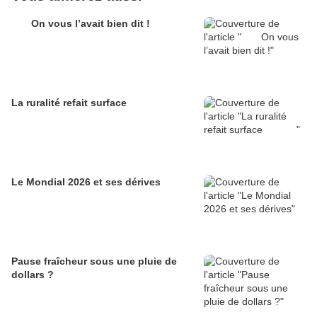
On vous l’avait bien dit !
La ruralité refait surface
Le Mondial 2026 et ses dérives
Pause fraîcheur sous une pluie de
dollars ?