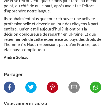
vie et se retrouvent, quatre mois plus tard, au même
point, du côté de nulle part, après avoir fait l’effort
d’apprendre notre langue.
Ils souhaitaient plus que tout retrouver une activité
professionnelle et devenir un jour des citoyens à part
entière. Qu’en est-il aujourd’hui ? Ils ont pris la
décision douloureuse de repartir en Ukraine. Et que
retiennent-ils de cette expérience au pays des droits de
l’homme ? « Nous ne pensions pas qu’en France, tout
était aussi compliqué. »
André Soleau
Partager
Vous aimerez aussi