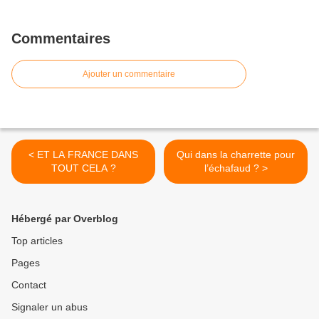
Commentaires
Ajouter un commentaire
< ET LA FRANCE DANS
Qui dans la charrette pour
TOUT CELA ?
l’échafaud ? >
Hébergé par Overblog
Top articles
Pages
Contact
Signaler un abus