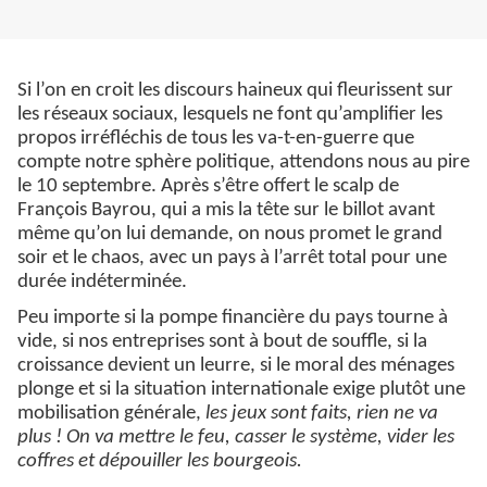
Si l’on en croit les discours haineux qui fleurissent sur
les réseaux sociaux, lesquels ne font qu’amplifier les
propos irréfléchis de tous les va-t-en-guerre que
compte notre sphère politique, attendons nous au pire
le 10 septembre. Après s’être offert le scalp de
François Bayrou, qui a mis la tête sur le billot avant
même qu’on lui demande, on nous promet le grand
soir et le chaos, avec un pays à l’arrêt total pour une
durée indéterminée.
Peu importe si la pompe financière du pays tourne à
vide, si nos entreprises sont à bout de souffle, si la
croissance devient un leurre, si le moral des ménages
plonge et si la situation internationale exige plutôt une
mobilisation générale,
les jeux sont faits, rien ne va
plus !
On va mettre le feu, casser le système, vider les
coffres et dépouiller les bourgeois.