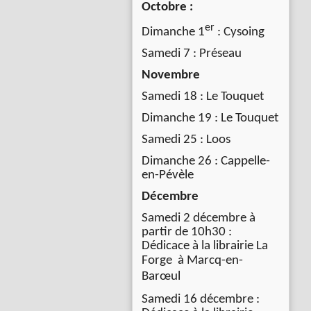
Octobre :
er
Dimanche 1
: Cysoing
Samedi 7 : Préseau
Novembre
Samedi 18 : Le Touquet
Dimanche 19 : Le Touquet
Samedi 25 : Loos
Dimanche 26 : Cappelle-
en-Pévèle
Décembre
Samedi 2 décembre à
partir de 10h30 :
Dédicace à la librairie La
Forge à
Marcq-en-
Barœul
Samedi 16 décembre :