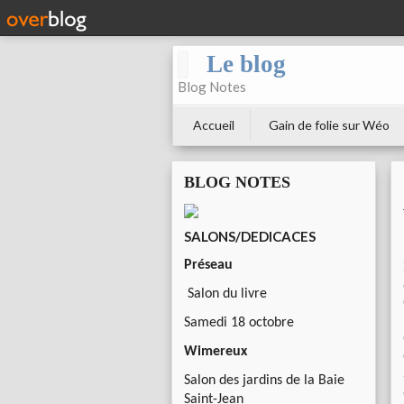
Le blog
Blog Notes
Accueil
Gain de folie sur Wéo
BLOG NOTES
SALONS/DEDICACES
Préseau
Salon du livre
Samedi 18 octobre
Wimereux
Salon des jardins de la Baie
Saint-Jean