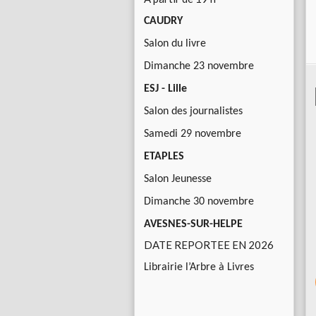
CAUDRY
Salon du livre
Dimanche 23 novembre
ESJ - Lille
Salon des journalistes
Samedi 29 novembre
ETAPLES
Salon Jeunesse
Dimanche 30 novembre
AVESNES-SUR-HELPE
DATE REPORTEE EN 2026
Librairie l’Arbre à Livres