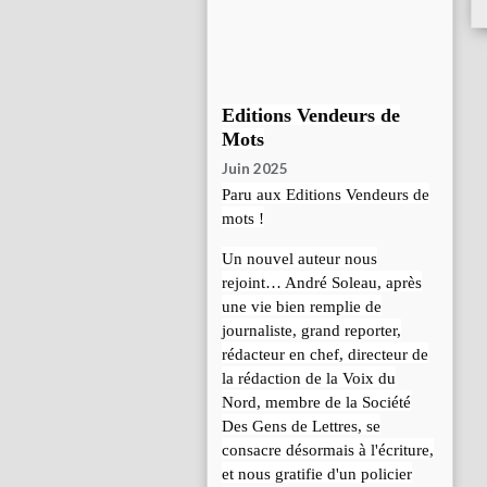
Editions Vendeurs de
Mots
Juin 2025
Paru aux Editions Vendeurs de
mots !
Un nouvel auteur nous
rejoint… André Soleau, après
une vie bien remplie de
journaliste, grand reporter,
rédacteur en chef, directeur de
la rédaction de la Voix du
Nord, membre de la Société
Des Gens de Lettres, se
consacre désormais à l'écriture,
et nous gratifie d'un policier