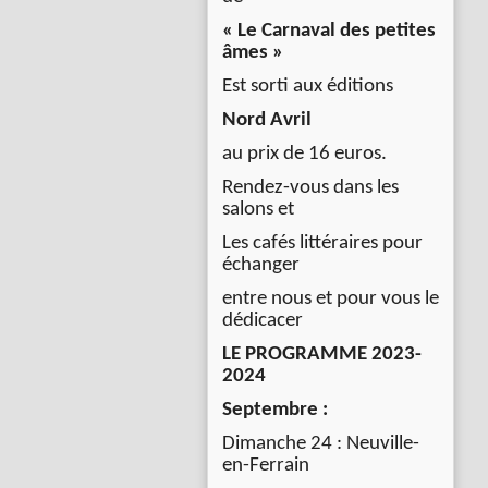
« Le Carnaval des petites
âmes »
Est sorti aux éditions
Nord Avril
au prix de 16 euros.
Rendez-vous dans les
salons et
Les cafés littéraires pour
échanger
entre nous et pour vous le
dédicacer
LE PROGRAMME 2023-
2024
Septembre :
Dimanche 24 : Neuville-
en-Ferrain