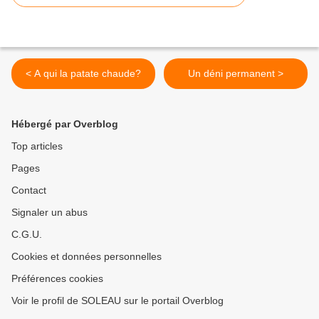
< A qui la patate chaude?
Un déni permanent >
Hébergé par Overblog
Top articles
Pages
Contact
Signaler un abus
C.G.U.
Cookies et données personnelles
Préférences cookies
Voir le profil de SOLEAU sur le portail Overblog