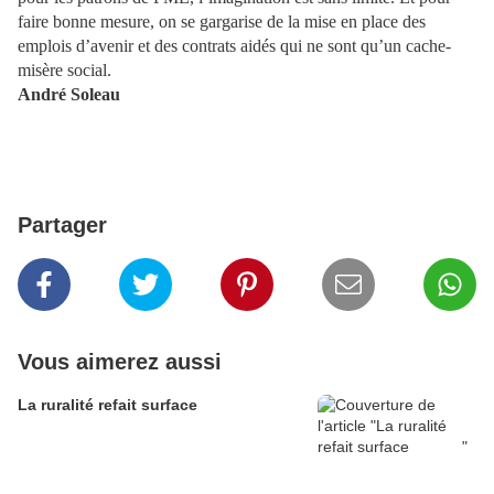
faire bonne mesure, on se gargarise de la mise en place des
emplois d’avenir et des contrats aidés qui ne sont qu’un cache-
misère social.
André Soleau
Partager
Vous aimerez aussi
La ruralité refait surface