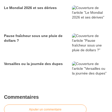
Le Mondial 2026 et ses dérives
Pause fraîcheur sous une pluie de
dollars ?
Versailles ou la journée des dupes
Commentaires
Ajouter un commentaire