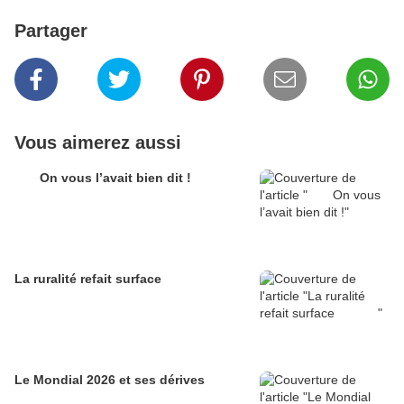
Partager
Vous aimerez aussi
On vous l’avait bien dit !
La ruralité refait surface
Le Mondial 2026 et ses dérives