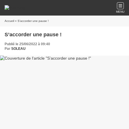
MENU
Accueil
» S’accorder une pause !
S’accorder une pause !
Publié le 25/06/2022 à 09:40
Par
SOLEAU