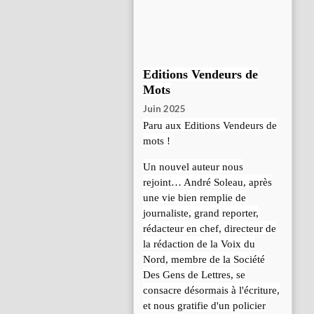
Editions Vendeurs de
Mots
Juin 2025
Paru aux Editions Vendeurs de
mots !
Un nouvel auteur nous
rejoint… André Soleau, après
une vie bien remplie de
journaliste, grand reporter,
rédacteur en chef, directeur de
la rédaction de la Voix du
Nord, membre de la Société
Des Gens de Lettres, se
consacre désormais à l'écriture,
et nous gratifie d'un policier