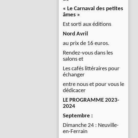
« Le Carnaval des petites
âmes »
Est sorti aux éditions
Nord Avril
au prix de 16 euros.
Rendez-vous dans les
salons et
Les cafés littéraires pour
échanger
entre nous et pour vous le
dédicacer
LE PROGRAMME 2023-
2024
Septembre :
Dimanche 24 : Neuville-
en-Ferrain