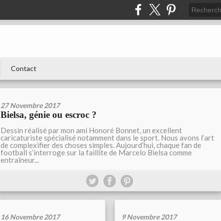
Contact
27 Novembre 2017
Bielsa, génie ou escroc ?
Dessin réalisé par mon ami Honoré Bonnet, un excellent
caricaturiste spécialisé notamment dans le sport. Nous avons l’art
de complexifier des choses simples. Aujourd’hui, chaque fan de
football s’interroge sur la faillite de Marcelo Bielsa comme
entraîneur...
16 Novembre 2017
9 Novembre 2017