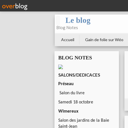
Le blog
Blog Notes
Accueil
Gain de folie sur Wéo
BLOG NOTES
SALONS/DEDICACES
Préseau
Salon du livre
Samedi 18 octobre
Wimereux
Salon des jardins de la Baie
Saint-Jean