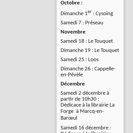
Octobre :
er
Dimanche 1
: Cysoing
Samedi 7 : Préseau
Novembre
Samedi 18 : Le Touquet
Dimanche 19 : Le Touquet
Samedi 25 : Loos
Dimanche 26 : Cappelle-
en-Pévèle
Décembre
Samedi 2 décembre à
partir de 10h30 :
Dédicace à la librairie La
Forge à
Marcq-en-
Barœul
Samedi 16 décembre :