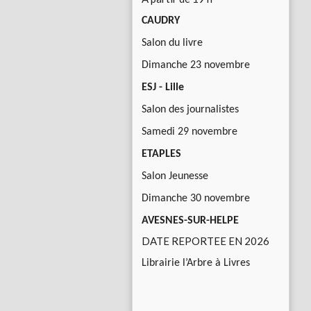
CAUDRY
Salon du livre
Dimanche 23 novembre
ESJ - Lille
Salon des journalistes
Samedi 29 novembre
ETAPLES
Salon Jeunesse
Dimanche 30 novembre
AVESNES-SUR-HELPE
DATE REPORTEE EN 2026
Librairie l’Arbre à Livres