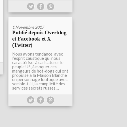
1 Novembre 2017
Publié depuis Overblog
et Facebook et X
(Twitter)
Nous avons tendance, avec
l’esprit caustique qui nous
caractérise, à caricaturer le
peuple US, à moquer ces
mangeurs de hot-dogs qui ont
propulsé à la Maison Blanche
un personnage loufoque avec,
semble-t-il, la complicité des
services secrets russes....