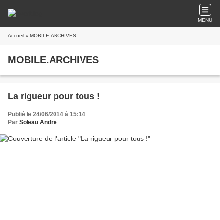
MENU
Accueil
» MOBILE.ARCHIVES
MOBILE.ARCHIVES
La rigueur pour tous !
Publié le 24/06/2014 à 15:14
Par
Soleau Andre