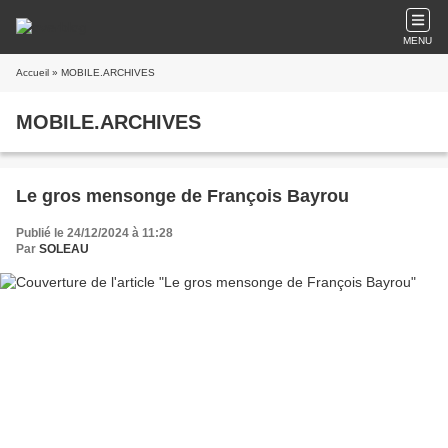
MENU
Accueil
» MOBILE.ARCHIVES
MOBILE.ARCHIVES
Le gros mensonge de François Bayrou
Publié le 24/12/2024 à 11:28
Par
SOLEAU