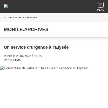
MENU
Accueil
» MOBILE.ARCHIVES
MOBILE.ARCHIVES
Un service d’urgence à l’Elysée
Publié le 25/04/2022 à 10:35
Par
SOLEAU