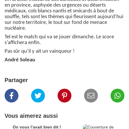
en province, asphyxie des urgences ou déserts
médicaux, cols blancs nantis et smicards à bout de
souffle, tels sont les thèmes qui fleurissent aujourd’hui
sur notre territoire, le tout sur fond de menace
nucléaire.
Tel est le match qui va se jouer dimanche. Le score
s’affichera enfin.
Pas sûr qu’il y ait un vainqueur !
André Soleau
Partager
Vous aimerez aussi
On vous l’avait bien dit !