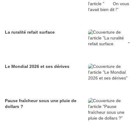
La ruralité refait surface
Le Mondial 2026 et ses dérives
Pause fraîcheur sous une pluie de
dollars ?