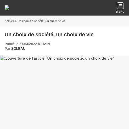
MENU
Accueil
» Un choix de société, un choix de vie
Un choix de société, un choix de vie
Publié le 21/04/2022 à 16:19
Par
SOLEAU