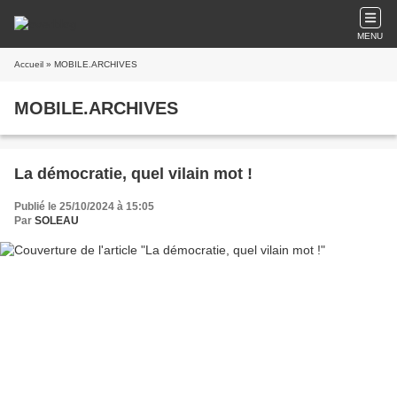
MENU
Accueil
» MOBILE.ARCHIVES
MOBILE.ARCHIVES
La démocratie, quel vilain mot !
Publié le 25/10/2024 à 15:05
Par
SOLEAU