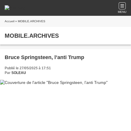
MENU
Accueil
» MOBILE.ARCHIVES
MOBILE.ARCHIVES
Bruce Springsteen, l’anti Trump
Publié le 27/05/2025 à 17:51
Par
SOLEAU