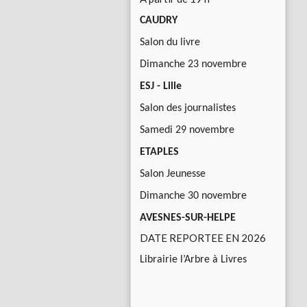
CAUDRY
Salon du livre
Dimanche 23 novembre
ESJ - Lille
Salon des journalistes
Samedi 29 novembre
ETAPLES
Salon Jeunesse
Dimanche 30 novembre
AVESNES-SUR-HELPE
DATE REPORTEE EN 2026
Librairie l’Arbre à Livres