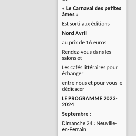
« Le Carnaval des petites
âmes »
Est sorti aux éditions
Nord Avril
au prix de 16 euros.
Rendez-vous dans les
salons et
Les cafés littéraires pour
échanger
entre nous et pour vous le
dédicacer
LE PROGRAMME 2023-
2024
Septembre :
Dimanche 24 : Neuville-
en-Ferrain