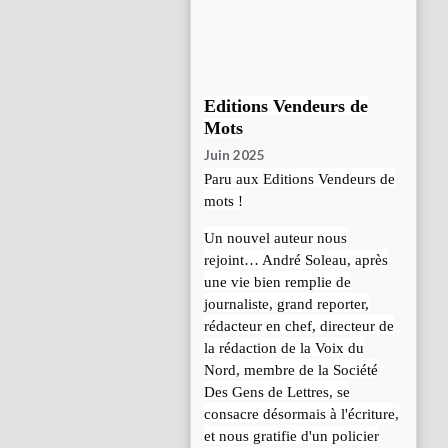
Editions Vendeurs de
Mots
Juin 2025
Paru aux Editions Vendeurs de
mots !
Un nouvel auteur nous
rejoint… André Soleau, après
une vie bien remplie de
journaliste, grand reporter,
rédacteur en chef, directeur de
la rédaction de la Voix du
Nord, membre de la Société
Des Gens de Lettres, se
consacre désormais à l'écriture,
et nous gratifie d'un policier