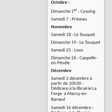
Octobre :
er
Dimanche 1
: Cysoing
Samedi 7 : Préseau
Novembre
Samedi 18 : Le Touquet
Dimanche 19 : Le Touquet
Samedi 25 : Loos
Dimanche 26 : Cappelle-
en-Pévèle
Décembre
Samedi 2 décembre à
partir de 10h30 :
Dédicace à la librairie La
Forge à
Marcq-en-
Barœul
Samedi 16 décembre :