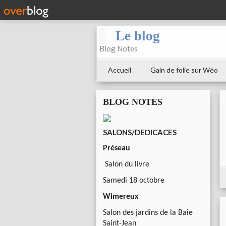
Le blog
Blog Notes
Accueil
Gain de folie sur Wéo
BLOG NOTES
SALONS/DEDICACES
Préseau
Salon du livre
Samedi 18 octobre
Wimereux
Salon des jardins de la Baie
Saint-Jean