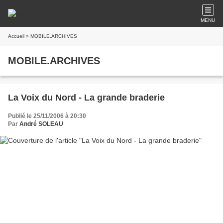
MENU
Accueil
» MOBILE.ARCHIVES
MOBILE.ARCHIVES
La Voix du Nord - La grande braderie
Publié le 25/11/2006 à 20:30
Par
André SOLEAU