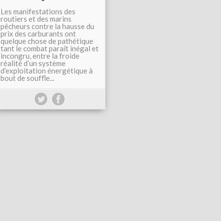
Les manifestations des
routiers et des marins
pêcheurs contre la hausse du
prix des carburants ont
quelque chose de pathétique
tant le combat paraît inégal et
incongru, entre la froide
réalité d’un système
d’exploitation énergétique à
bout de souffle...