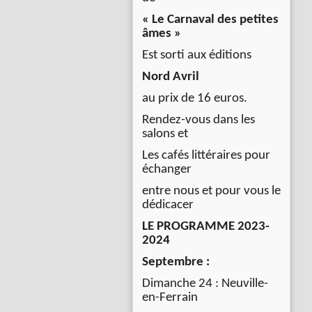
« Le Carnaval des petites
âmes »
Est sorti aux éditions
Nord Avril
au prix de 16 euros.
Rendez-vous dans les
salons et
Les cafés littéraires pour
échanger
entre nous et pour vous le
dédicacer
LE PROGRAMME 2023-
2024
Septembre :
Dimanche 24 : Neuville-
en-Ferrain