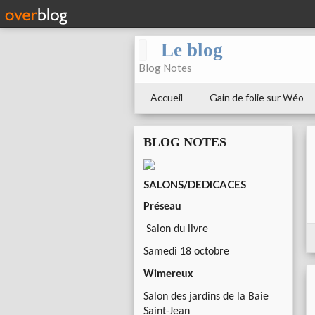
Le blog
Blog Notes
Accueil
Gain de folie sur Wéo
BLOG NOTES
SALONS/DEDICACES
Préseau
Salon du livre
Samedi 18 octobre
Wimereux
Salon des jardins de la Baie
Saint-Jean