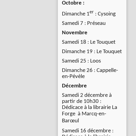
Octobre :
er
Dimanche 1
: Cysoing
Samedi 7 : Préseau
Novembre
Samedi 18 : Le Touquet
Dimanche 19 : Le Touquet
Samedi 25 : Loos
Dimanche 26 : Cappelle-
en-Pévèle
Décembre
Samedi 2 décembre à
partir de 10h30 :
Dédicace à la librairie La
Forge à
Marcq-en-
Barœul
Samedi 16 décembre :