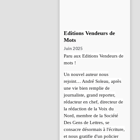
Editions Vendeurs de
Mots
Juin 2025
Paru aux Editions Vendeurs de
mots !
Un nouvel auteur nous
rejoint… André Soleau, après
une vie bien remplie de
journaliste, grand reporter,
rédacteur en chef, directeur de
la rédaction de la Voix du
Nord, membre de la Société
Des Gens de Lettres, se
consacre désormais à l'écriture,
et nous gratifie d'un policier