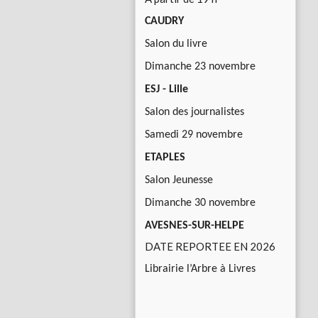
CAUDRY
Salon du livre
Dimanche 23 novembre
ESJ - Lille
Salon des journalistes
Samedi 29 novembre
ETAPLES
Salon Jeunesse
Dimanche 30 novembre
AVESNES-SUR-HELPE
DATE REPORTEE EN 2026
Librairie l’Arbre à Livres