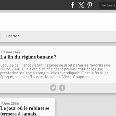
Contact
18 Juin 2008
La fin du régime banane ?
L’équipe de France s’était installée de droit parmi les favorites de
l’Euro 2008. Elle a été éliminée dès le premier tour après une
prestation indigne du rang qu’elle revendiquait. C’est la fin d’une
époque, celle des Thuram, Makelele, Viera, Coupet et...
7 Juin 2008
Le jour où le robinet se
fermera à jamais...