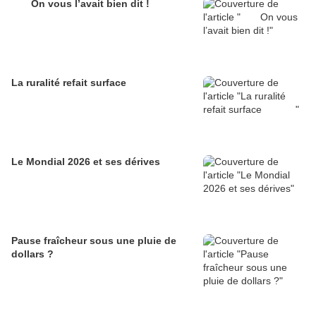
On vous l’avait bien dit !
La ruralité refait surface
Le Mondial 2026 et ses dérives
Pause fraîcheur sous une pluie de
dollars ?