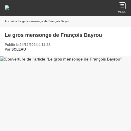
MENU
Accueil
» Le gros mensonge de François Bayrou
Le gros mensonge de François Bayrou
Publié le 24/12/2024 à 11:28
Par
SOLEAU