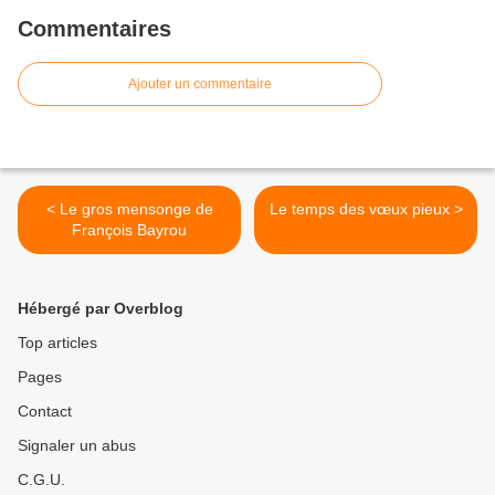
Commentaires
Ajouter un commentaire
< Le gros mensonge de
Le temps des vœux pieux >
François Bayrou
Hébergé par Overblog
Top articles
Pages
Contact
Signaler un abus
C.G.U.