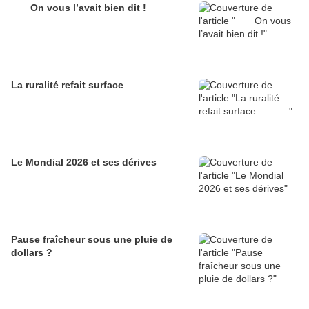
On vous l’avait bien dit !
La ruralité refait surface
Le Mondial 2026 et ses dérives
Pause fraîcheur sous une pluie de
dollars ?