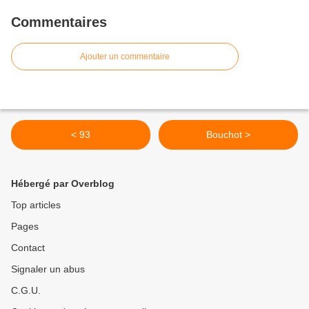
Commentaires
Ajouter un commentaire
< 93
Bouchot >
Hébergé par Overblog
Top articles
Pages
Contact
Signaler un abus
C.G.U.