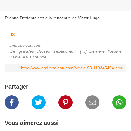
Etienne Desfontaines à la rencontre de Victor Hugo
93
andresoleau.com
'De grandes choses s'ébauchent. […] Derrière l'œuvre
visible, il y a l'œuvre…
http://www.andresoleau.com/article-93-119345404.html
Partager
Vous aimerez aussi