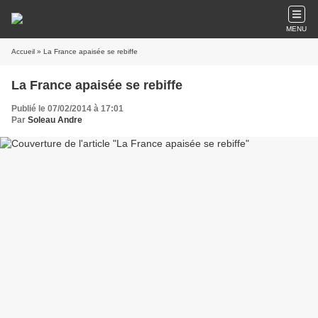
MENU
Accueil
» La France apaisée se rebiffe
La France apaisée se rebiffe
Publié le 07/02/2014 à 17:01
Par
Soleau Andre