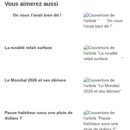
Vous aimerez aussi
On vous l’avait bien dit !
La ruralité refait surface
Le Mondial 2026 et ses dérives
Pause fraîcheur sous une pluie de
dollars ?