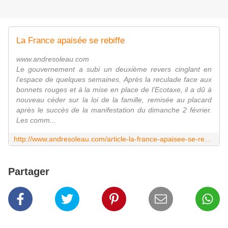
La France apaisée se rebiffe
www.andresoleau.com
Le gouvernement a subi un deuxième revers cinglant en
l’espace de quelques semaines. Après la reculade face aux
bonnets rouges et à la mise en place de l’Ecotaxe, il a dû à
nouveau céder sur la loi de la famille, remisée au placard
après le succès de la manifestation du dimanche 2 février.
Les comm...
http://www.andresoleau.com/article-la-france-apaisee-se-rebiffe-122442376.html
Partager