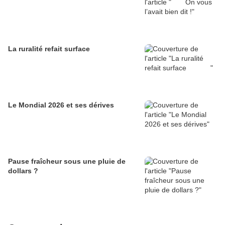
La ruralité refait surface
Le Mondial 2026 et ses dérives
Pause fraîcheur sous une pluie de
dollars ?