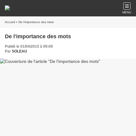
MENU
Accueil
» De l'importance des mots
De l'importance des mots
Publié le 01/04/2015 à 09:09
Par
SOLEAU