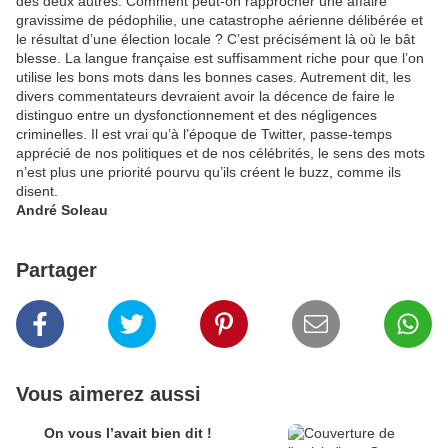
des deux autres. Comment peut-on rapprocher une affaire
gravissime de pédophilie, une catastrophe aérienne délibérée et
le résultat d’une élection locale ? C’est précisément là où le bât
blesse. La langue française est suffisamment riche pour que l’on
utilise les bons mots dans les bonnes cases. Autrement dit, les
divers commentateurs devraient avoir la décence de faire le
distinguo entre un dysfonctionnement et des négligences
criminelles. Il est vrai qu’à l’époque de Twitter, passe-temps
apprécié de nos politiques et de nos célébrités, le sens des mots
n’est plus une priorité pourvu qu’ils créent le buzz, comme ils
disent.
André Soleau
Partager
Vous aimerez aussi
On vous l’avait bien dit !