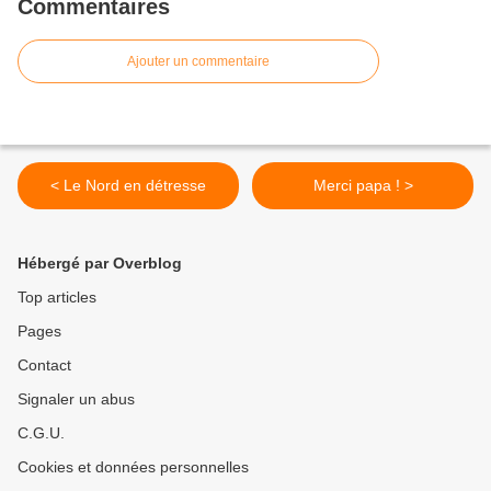
Commentaires
Ajouter un commentaire
< Le Nord en détresse
Merci papa ! >
Hébergé par Overblog
Top articles
Pages
Contact
Signaler un abus
C.G.U.
Cookies et données personnelles