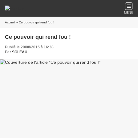
MENU
Accueil
» Ce pouvoir qui rend fou !
Ce pouvoir qui rend fou !
Publié le 20/08/2015 à 16:38
Par
SOLEAU