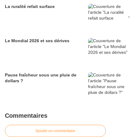
La ruralité refait surface
Le Mondial 2026 et ses dérives
Pause fraîcheur sous une pluie de
dollars ?
Commentaires
Ajouter un commentaire