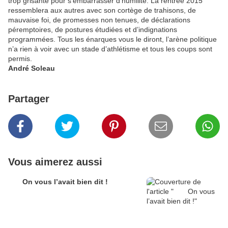
trop grisante pour s’embarrasser d’humilité. La rentrée 2015
ressemblera aux autres avec son cortège de trahisons, de
mauvaise foi, de promesses non tenues, de déclarations
péremptoires, de postures étudiées et d’indignations
programmées. Tous les énarques vous le diront, l’arène politique
n’a rien à voir avec un stade d’athlétisme et tous les coups sont
permis.
André Soleau
Partager
Vous aimerez aussi
On vous l’avait bien dit !