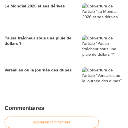
Le Mondial 2026 et ses dérives
Pause fraîcheur sous une pluie de
dollars ?
Versailles ou la journée des dupes
Commentaires
Ajouter un commentaire