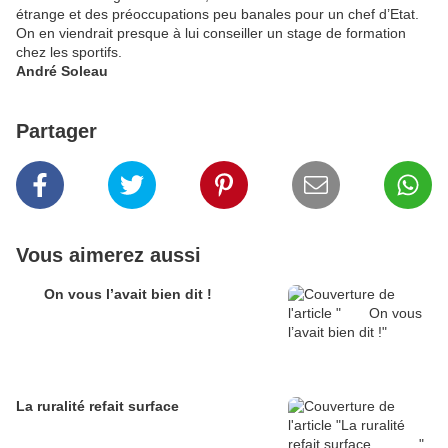
étrange et des préoccupations peu banales pour un chef d’Etat.
On en viendrait presque à lui conseiller un stage de formation
chez les sportifs.
André Soleau
Partager
Vous aimerez aussi
On vous l’avait bien dit !
La ruralité refait surface