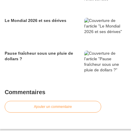
Le Mondial 2026 et ses dérives
Pause fraîcheur sous une pluie de
dollars ?
Commentaires
Ajouter un commentaire