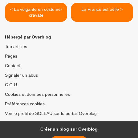
< La vulgarité en costume-
La France est belle >
cravate
Hébergé par Overblog
Top articles
Pages
Contact
Signaler un abus
C.G.U.
Cookies et données personnelles
Préférences cookies
Voir le profil de SOLEAU sur le portail Overblog
Créer un blog sur Overblog