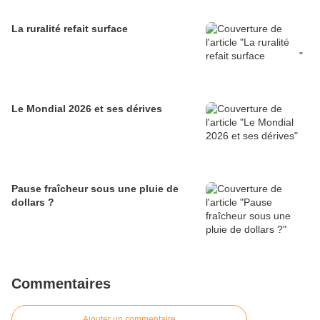
La ruralité refait surface
Le Mondial 2026 et ses dérives
Pause fraîcheur sous une pluie de
dollars ?
Commentaires
Ajouter un commentaire