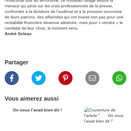
l’insécurité due au terrorisme, ce nouveau ratage illustre la
menace qui pèse sur les vrais professionnels de la presse,
confrontés à la dictature de l’audimat et à la pression sournoise
de leurs patrons, des affairistes qui ont investi non pas pour une
rentabilité financière devenue aléatoire, mais pour « vendre » le
candidat de leur choix, le moment venu.
André Soleau
Partager
Vous aimerez aussi
On vous l’avait bien dit !