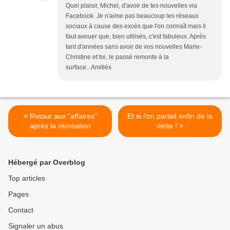
Quel plaisir, Michel, d'avoir de tes nouvelles via
Facebook. Je n'aime pas beaucoup les réseaux
sociaux à cause des excès que l'on connaît mais il
faut avouer que, bien utilisés, c'est fabuleux. Après
tant d'années sans avoir de vos nouvelles Marie-
Christine et toi, le passé remonte à la
surface...Amitiés
< Retour aux "affaires"
Et si l’on parlait enfin de la
après la récréation
dette ! >
Hébergé par Overblog
Top articles
Pages
Contact
Signaler un abus