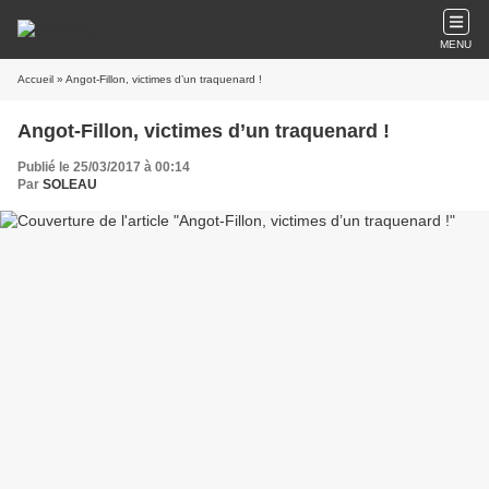
MENU
Accueil
» Angot-Fillon, victimes d’un traquenard !
Angot-Fillon, victimes d’un traquenard !
Publié le 25/03/2017 à 00:14
Par
SOLEAU