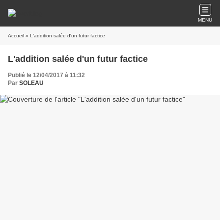
MENU
Accueil
» L'addition salée d'un futur factice
L'addition salée d'un futur factice
Publié le 12/04/2017 à 11:32
Par
SOLEAU