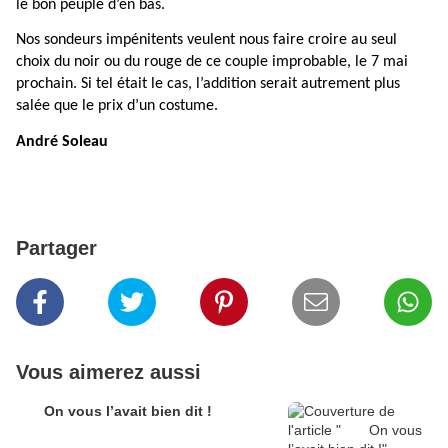
le bon peuple d’en bas.
Nos sondeurs impénitents veulent nous faire croire au seul
choix du noir ou du rouge de ce couple improbable, le 7 mai
prochain. Si tel était le cas, l’addition serait autrement plus
salée que le prix d’un costume.
André Soleau
Partager
Vous aimerez aussi
On vous l’avait bien dit !