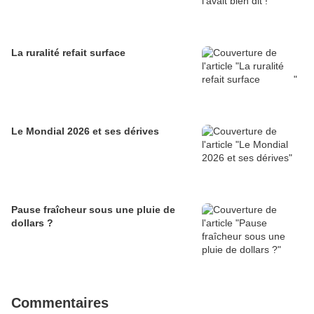
La ruralité refait surface
Le Mondial 2026 et ses dérives
Pause fraîcheur sous une pluie de
dollars ?
Commentaires