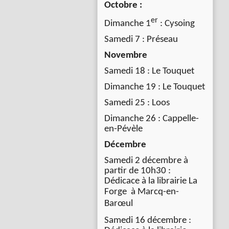
Octobre :
er
Dimanche 1
: Cysoing
Samedi 7 : Préseau
Novembre
Samedi 18 : Le Touquet
Dimanche 19 : Le Touquet
Samedi 25 : Loos
Dimanche 26 : Cappelle-
en-Pévèle
Décembre
Samedi 2 décembre à
partir de 10h30 :
Dédicace à la librairie La
Forge à
Marcq-en-
Barœul
Samedi 16 décembre :