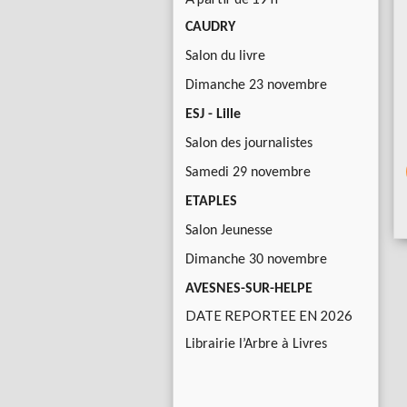
CAUDRY
Salon du livre
Dimanche 23 novembre
ESJ - Lille
Salon des journalistes
Samedi 29 novembre
ETAPLES
Salon Jeunesse
Dimanche 30 novembre
AVESNES-SUR-HELPE
DATE REPORTEE EN 2026
Librairie l’Arbre à Livres