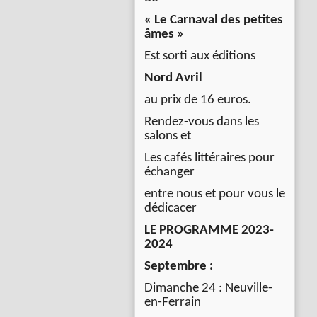
« Le Carnaval des petites
âmes »
Est sorti aux éditions
Nord Avril
au prix de 16 euros.
Rendez-vous dans les
salons et
Les cafés littéraires pour
échanger
entre nous et pour vous le
dédicacer
LE PROGRAMME 2023-
2024
Septembre :
Dimanche 24 : Neuville-
en-Ferrain