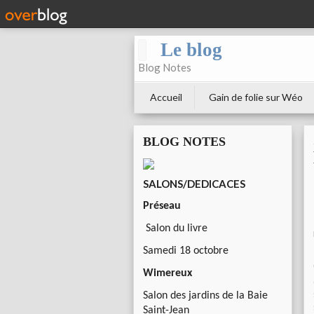
Le blog
Blog Notes
Accueil
Gain de folie sur Wéo
BLOG NOTES
SALONS/DEDICACES
Préseau
Salon du livre
Samedi 18 octobre
Wimereux
Salon des jardins de la Baie
Saint-Jean