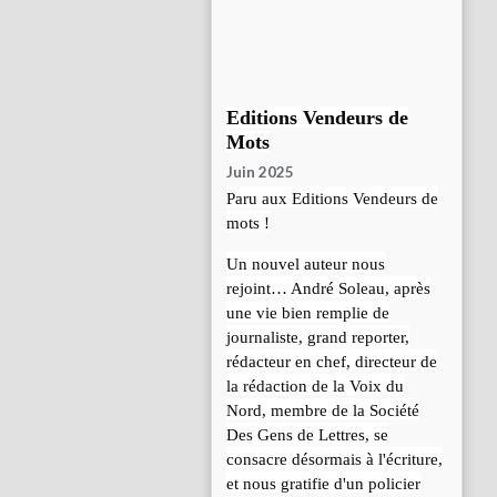
Editions Vendeurs de
Mots
Juin 2025
Paru aux Editions Vendeurs de
mots !
Un nouvel auteur nous
rejoint… André Soleau, après
une vie bien remplie de
journaliste, grand reporter,
rédacteur en chef, directeur de
la rédaction de la Voix du
Nord, membre de la Société
Des Gens de Lettres, se
consacre désormais à l'écriture,
et nous gratifie d'un policier