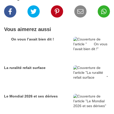
Vous aimerez aussi
On vous l’avait bien dit !
La ruralité refait surface
Le Mondial 2026 et ses dérives