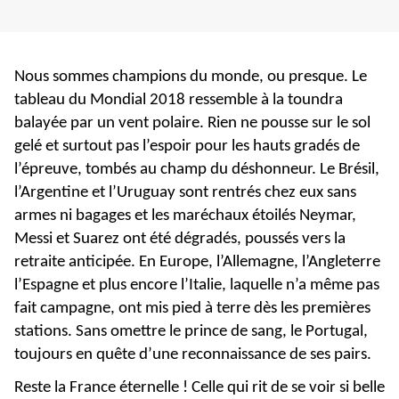
Nous sommes champions du monde, ou presque. Le
tableau du Mondial 2018 ressemble à la toundra
balayée par un vent polaire. Rien ne pousse sur le sol
gelé et surtout pas l’espoir pour les hauts gradés de
l’épreuve, tombés au champ du déshonneur. Le Brésil,
l’Argentine et l’Uruguay sont rentrés chez eux sans
armes ni bagages et les maréchaux étoilés Neymar,
Messi et Suarez ont été dégradés, poussés vers la
retraite anticipée. En Europe, l’Allemagne, l’Angleterre
l’Espagne et plus encore l’Italie, laquelle n’a même pas
fait campagne, ont mis pied à terre dès les premières
stations. Sans omettre le prince de sang, le Portugal,
toujours en quête d’une reconnaissance de ses pairs.
Reste la France éternelle ! Celle qui rit de se voir si belle