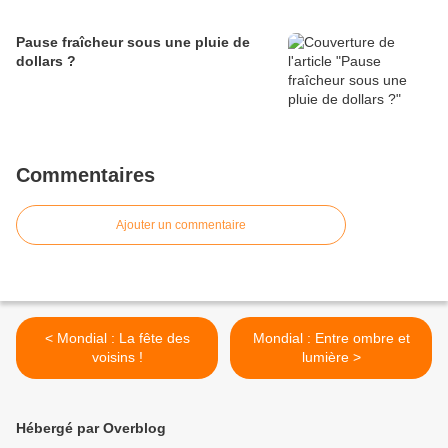
Pause fraîcheur sous une pluie de
dollars ?
Commentaires
Ajouter un commentaire
< Mondial : La fête des
Mondial : Entre ombre et
voisins !
lumière >
Hébergé par Overblog