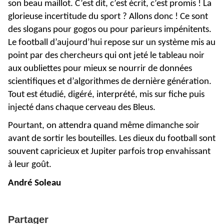
son beau maillot. C’est dit, c’est écrit, c’est promis ! La
glorieuse incertitude du sport ? Allons donc ! Ce sont
des slogans pour gogos ou pour parieurs impénitents.
Le football d’aujourd’hui repose sur un système mis au
point par des chercheurs qui ont jeté le tableau noir
aux oubliettes pour mieux se nourrir de données
scientifiques et d’algorithmes de dernière génération.
Tout est étudié, digéré, interprété, mis sur fiche puis
injecté dans chaque cerveau des Bleus.
Pourtant, on attendra quand même dimanche soir
avant de sortir les bouteilles. Les dieux du football sont
souvent capricieux et Jupiter parfois trop envahissant
à leur goût.
André Soleau
Partager