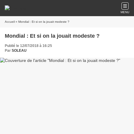
MENU
Accueil
» Mondial : Et si on la jouait modeste ?
Mondial : Et si on la jouait modeste ?
Publié le 12/07/2018 à 16:25
Par
SOLEAU