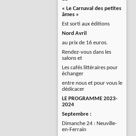
« Le Carnaval des petites
âmes »
Est sorti aux éditions
Nord Avril
au prix de 16 euros.
Rendez-vous dans les
salons et
Les cafés littéraires pour
échanger
entre nous et pour vous le
dédicacer
LE PROGRAMME 2023-
2024
Septembre :
Dimanche 24 : Neuville-
en-Ferrain