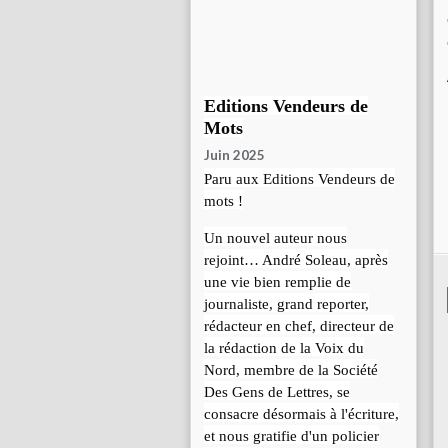
Editions Vendeurs de
Mots
Juin 2025
Paru aux Editions Vendeurs de
mots !
Un nouvel auteur nous
rejoint… André Soleau, après
une vie bien remplie de
journaliste, grand reporter,
rédacteur en chef, directeur de
la rédaction de la Voix du
Nord, membre de la Société
Des Gens de Lettres, se
consacre désormais à l'écriture,
et nous gratifie d'un policier