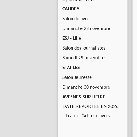
CAUDRY
Salon du livre
Dimanche 23 novembre
ESJ - Lille
Salon des journalistes
Samedi 29 novembre
ETAPLES
Salon Jeunesse
Dimanche 30 novembre
AVESNES-SUR-HELPE
DATE REPORTEE EN 2026
Librairie l’Arbre à Livres