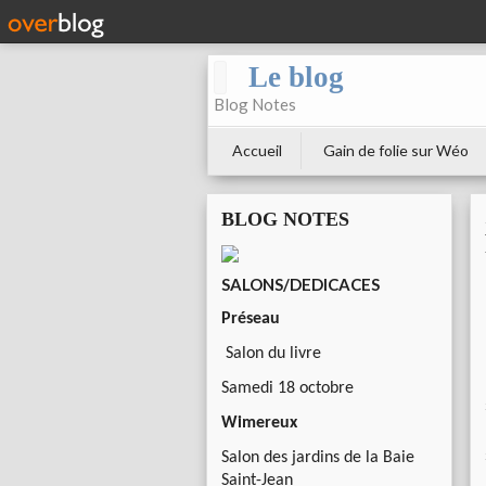
Le blog
Blog Notes
Accueil
Gain de folie sur Wéo
BLOG NOTES
SALONS/DEDICACES
Préseau
Salon du livre
Samedi 18 octobre
Wimereux
Salon des jardins de la Baie
Saint-Jean