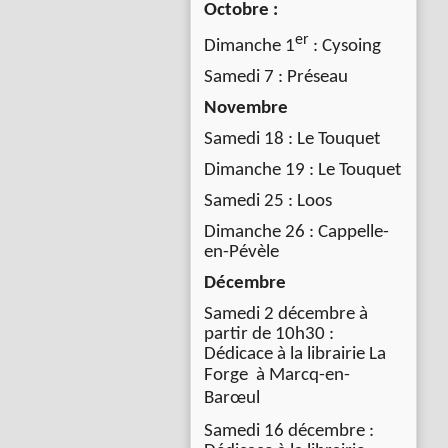
Octobre :
er
Dimanche 1
: Cysoing
Samedi 7 : Préseau
Novembre
Samedi 18 : Le Touquet
Dimanche 19 : Le Touquet
Samedi 25 : Loos
Dimanche 26 : Cappelle-
en-Pévèle
Décembre
Samedi 2 décembre à
partir de 10h30 :
Dédicace à la librairie La
Forge à
Marcq-en-
Barœul
Samedi 16 décembre :