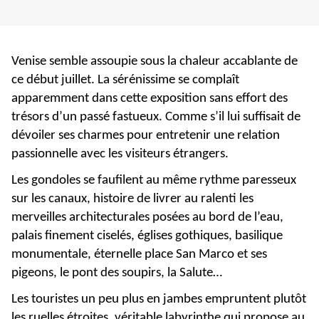
Venise semble assoupie sous la chaleur accablante de
ce début juillet. La sérénissime se complaît
apparemment dans cette exposition sans effort des
trésors d’un passé fastueux. Comme s’il lui suffisait de
dévoiler ses charmes pour entretenir une relation
passionnelle avec les visiteurs étrangers.
Les gondoles se faufilent au même rythme paresseux
sur les canaux, histoire de livrer au ralenti les
merveilles architecturales posées au bord de l’eau,
palais finement ciselés, églises gothiques, basilique
monumentale, éternelle place San Marco et ses
pigeons, le pont des soupirs, la Salute…
Les touristes un peu plus en jambes empruntent plutôt
les ruelles étroites, véritable labyrinthe qui propose au