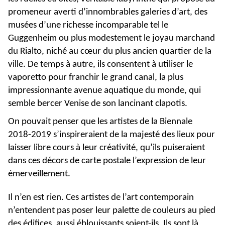
promeneur averti d’innombrables galeries d’art, des
musées d’une richesse incomparable tel le
Guggenheim ou plus modestement le joyau marchand
du Rialto, niché au cœur du plus ancien quartier de la
ville. De temps à autre, ils consentent à utiliser le
vaporetto pour franchir le grand canal, la plus
impressionnante avenue aquatique du monde, qui
semble bercer Venise de son lancinant clapotis.
On pouvait penser que les artistes de la Biennale
2018-2019 s’inspireraient de la majesté des lieux pour
laisser libre cours à leur créativité, qu’ils puiseraient
dans ces décors de carte postale l’expression de leur
émerveillement.
Il n’en est rien. Ces artistes de l’art contemporain
n’entendent pas poser leur palette de couleurs au pied
des édifices, aussi éblouissants soient-ils. Ils sont là