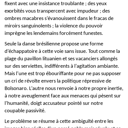
fixent avec une insistance troublante ; des yeux
exorbités vous transpercent avec impudeur ; des
ombres macabres s’évanouissent dans le fracas de
miroirs sanguinolents ; la violence du pouvoir
imprègne les lendemains forcément funestes.
Seule la danse brésilienne propose une forme
d’échappatoire à cette voie sans issue. Tout comme la
plage du pavillon lituanien et ses vacanciers allongés
sur des serviettes, indifférents à l’agitation ambiante.
Mais l’une est trop ébouriffante pour ne pas supposer
un cri de révolte envers la politique répressive de
Bolsonaro. L’autre nous renvoie à notre propre inertie,
à notre aveuglement face aux menaces qui pèsent sur
l’humanité, doigt accusateur pointé sur notre
coupable passivité.
Le problème se résume à cette ambiguïté entre les