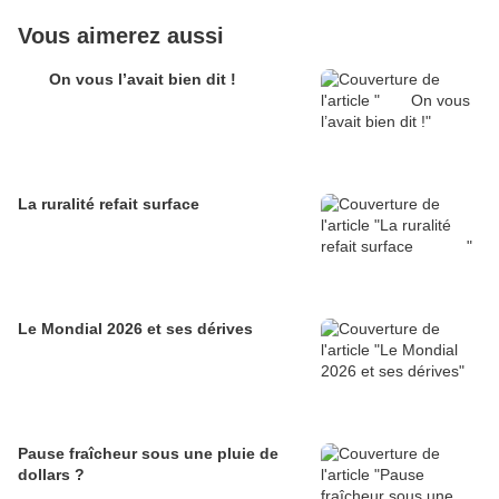
Vous aimerez aussi
On vous l’avait bien dit !
La ruralité refait surface
Le Mondial 2026 et ses dérives
Pause fraîcheur sous une pluie de
dollars ?