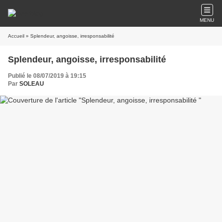
MENU
Accueil
» Splendeur, angoisse, irresponsabilité
Splendeur, angoisse, irresponsabilité
Publié le 08/07/2019 à 19:15
Par
SOLEAU