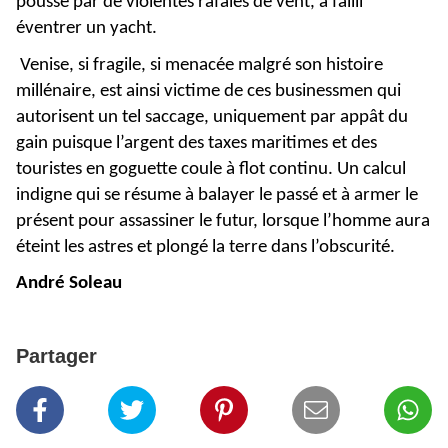
poussé par de violentes rafales de vent, a failli
éventrer un yacht.
Venise, si fragile, si menacée malgré son histoire
millénaire, est ainsi victime de ces businessmen qui
autorisent un tel saccage, uniquement par appât du
gain puisque l’argent des taxes maritimes et des
touristes en goguette coule à flot continu. Un calcul
indigne qui se résume à balayer le passé et à armer le
présent pour assassiner le futur, lorsque l’homme aura
éteint les astres et plongé la terre dans l’obscurité.
André Soleau
Partager