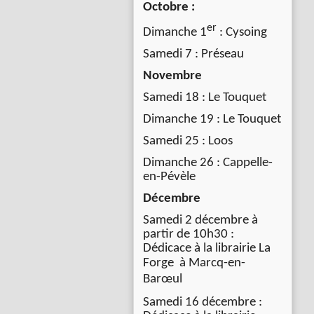
Octobre :
er
Dimanche 1
: Cysoing
Samedi 7 : Préseau
Novembre
Samedi 18 : Le Touquet
Dimanche 19 : Le Touquet
Samedi 25 : Loos
Dimanche 26 : Cappelle-
en-Pévèle
Décembre
Samedi 2 décembre à
partir de 10h30 :
Dédicace à la librairie La
Forge à
Marcq-en-
Barœul
Samedi 16 décembre :