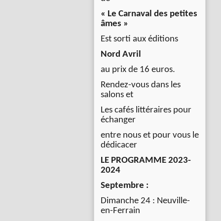
« Le Carnaval des petites
âmes »
Est sorti aux éditions
Nord Avril
au prix de 16 euros.
Rendez-vous dans les
salons et
Les cafés littéraires pour
échanger
entre nous et pour vous le
dédicacer
LE PROGRAMME 2023-
2024
Septembre :
Dimanche 24 : Neuville-
en-Ferrain