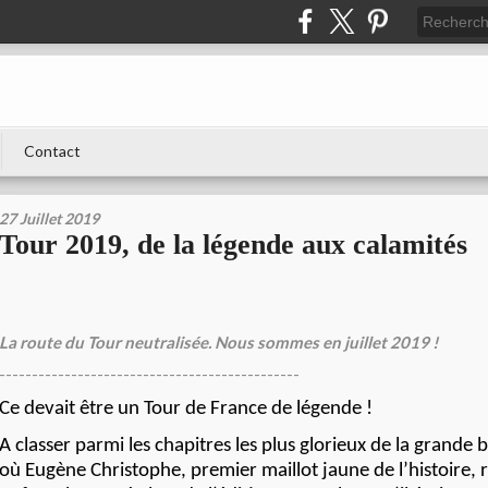
Contact
27 Juillet 2019
Tour 2019, de la légende aux calamités
La route du Tour neutralisée. Nous sommes en juillet 2019 !
----------------------------------------------
Ce devait être un Tour de France de légende !
A classer parmi les chapitres les plus glorieux de la grande
où Eugène Christophe, premier maillot jaune de l’histoire,