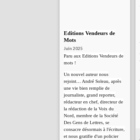
Editions Vendeurs de
Mots
Juin 2025
Paru aux Editions Vendeurs de
mots !
Un nouvel auteur nous
rejoint… André Soleau, après
une vie bien remplie de
journaliste, grand reporter,
rédacteur en chef, directeur de
la rédaction de la Voix du
Nord, membre de la Société
Des Gens de Lettres, se
consacre désormais à l'écriture,
et nous gratifie d'un policier