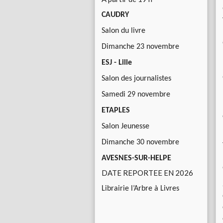
CAUDRY
Salon du livre
Dimanche 23 novembre
ESJ - Lille
Salon des journalistes
Samedi 29 novembre
ETAPLES
Salon Jeunesse
Dimanche 30 novembre
AVESNES-SUR-HELPE
DATE REPORTEE EN 2026
Librairie l’Arbre à Livres