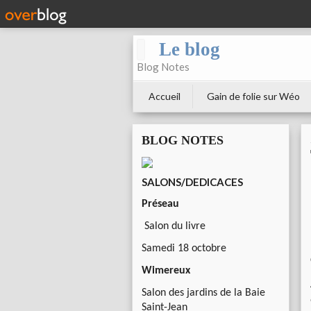
Le blog
Blog Notes
Accueil
Gain de folie sur Wéo
BLOG NOTES
SALONS/DEDICACES
Préseau
Salon du livre
Samedi 18 octobre
Wimereux
Salon des jardins de la Baie
Saint-Jean