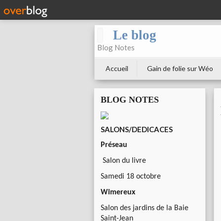
Le blog
Blog Notes
Accueil
Gain de folie sur Wéo
BLOG NOTES
SALONS/DEDICACES
Préseau
Salon du livre
Samedi 18 octobre
Wimereux
Salon des jardins de la Baie
Saint-Jean