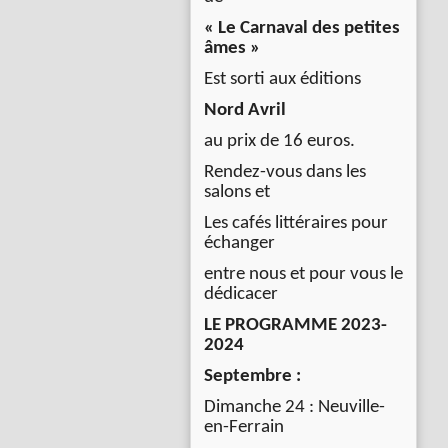
« Le Carnaval des petites
âmes »
Est sorti aux éditions
Nord Avril
au prix de 16 euros.
Rendez-vous dans les
salons et
Les cafés littéraires pour
échanger
entre nous et pour vous le
dédicacer
LE PROGRAMME 2023-
2024
Septembre :
Dimanche 24 : Neuville-
en-Ferrain