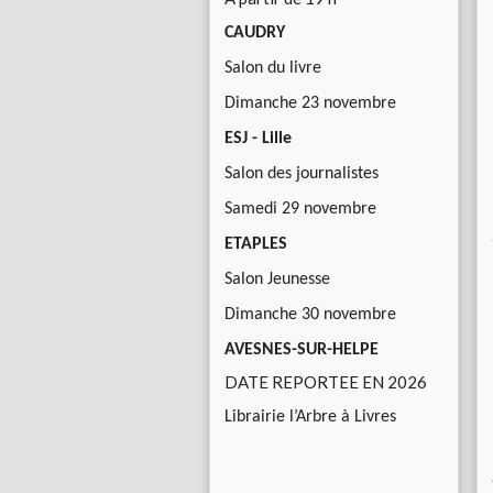
CAUDRY
Salon du livre
Dimanche 23 novembre
ESJ - Lille
Salon des journalistes
Samedi 29 novembre
ETAPLES
Salon Jeunesse
Dimanche 30 novembre
AVESNES-SUR-HELPE
DATE REPORTEE EN 2026
Librairie l’Arbre à Livres