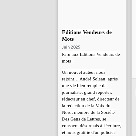
Editions Vendeurs de
Mots
Juin 2025
Paru aux Editions Vendeurs de
mots !
Un nouvel auteur nous
rejoint… André Soleau, après
une vie bien remplie de
journaliste, grand reporter,
rédacteur en chef, directeur de
la rédaction de la Voix du
Nord, membre de la Société
Des Gens de Lettres, se
consacre désormais à l'écriture,
et nous gratifie d'un policier