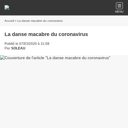
MENU
Accueil
» La danse macabre du coronavirus
La danse macabre du coronavirus
Publié le 07/03/2020 à 11:08
Par
SOLEAU