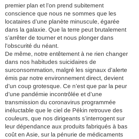
premier plan et l’on prend subitement
conscience que nous ne sommes que les
locataires d’une planète minuscule, égarée
dans la galaxie. Que la terre peut brutalement
s’arrêter de tourner et nous plonger dans
l’obscurité du néant.
De même, notre entêtement à ne rien changer
dans nos habitudes suicidaires de
surconsommation, malgré les signaux d’alerte
émis par notre environnement direct, devient
d’un coup grotesque. Ce n’est que par la peur
d’une pandémie incontrôlée et d’une
transmission du coronavirus programmée
inéluctable que le ciel de Pékin retrouve des
couleurs, que nos dirigeants s’interrogent sur
leur dépendance aux produits fabriqués à bas
coût en Asie, sur la pénurie de médicaments