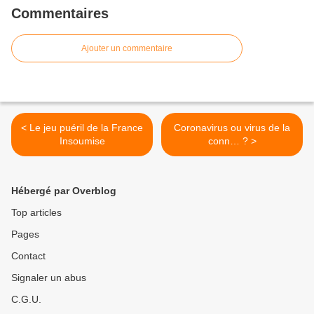
Commentaires
Ajouter un commentaire
< Le jeu puéril de la France
Coronavirus ou virus de la
Insoumise
conn… ? >
Hébergé par Overblog
Top articles
Pages
Contact
Signaler un abus
C.G.U.