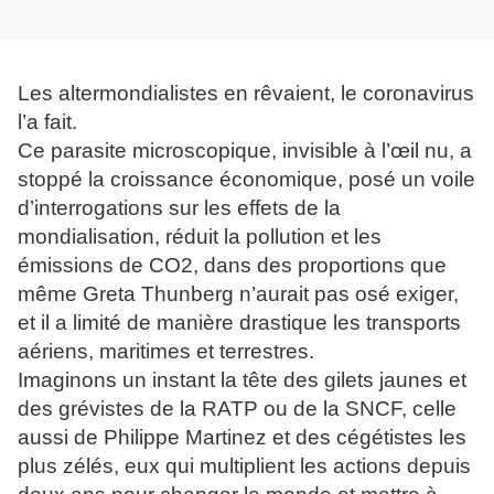
Les altermondialistes en rêvaient, le coronavirus
l’a fait.
Ce parasite microscopique, invisible à l’œil nu, a
stoppé la croissance économique, posé un voile
d’interrogations sur les effets de la
mondialisation, réduit la pollution et les
émissions de CO2, dans des proportions que
même Greta Thunberg n’aurait pas osé exiger,
et il a limité de manière drastique les transports
aériens, maritimes et terrestres.
Imaginons un instant la tête des gilets jaunes et
des grévistes de la RATP ou de la SNCF, celle
aussi de Philippe Martinez et des cégétistes les
plus zélés, eux qui multiplient les actions depuis