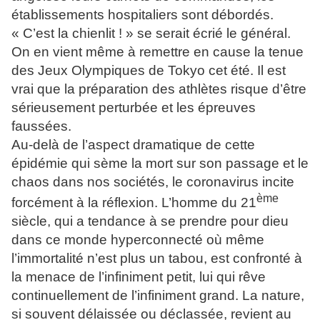
établissements hospitaliers sont débordés.
« C’est la chienlit ! » se serait écrié le général.
On en vient même à remettre en cause la tenue
des Jeux Olympiques de Tokyo cet été. Il est
vrai que la préparation des athlètes risque d’être
sérieusement perturbée et les épreuves
faussées.
Au-delà de l’aspect dramatique de cette
épidémie qui sème la mort sur son passage et le
chaos dans nos sociétés, le coronavirus incite
ème
forcément à la réflexion. L’homme du 21
siècle, qui a tendance à se prendre pour dieu
dans ce monde hyperconnecté où même
l’immortalité n’est plus un tabou, est confronté à
la menace de l’infiniment petit, lui qui rêve
continuellement de l’infiniment grand. La nature,
si souvent délaissée ou déclassée, revient au