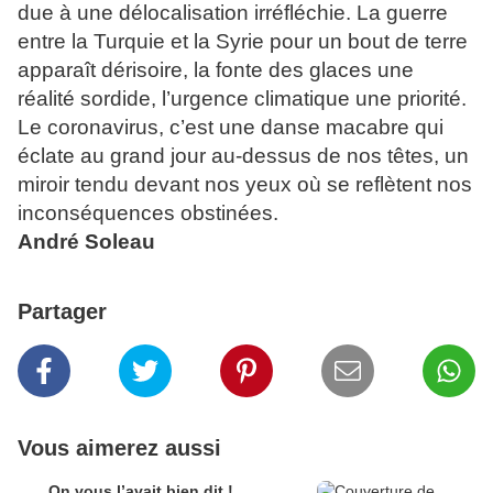
due à une délocalisation irréfléchie. La guerre
entre la Turquie et la Syrie pour un bout de terre
apparaît dérisoire, la fonte des glaces une
réalité sordide, l’urgence climatique une priorité.
Le coronavirus, c’est une danse macabre qui
éclate au grand jour au-dessus de nos têtes, un
miroir tendu devant nos yeux où se reflètent nos
inconséquences obstinées.
André Soleau
Partager
Vous aimerez aussi
On vous l’avait bien dit !