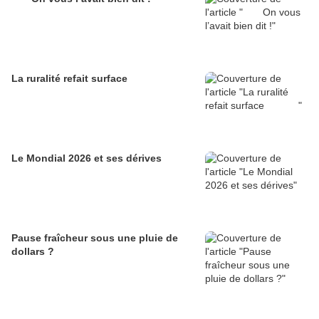
La ruralité refait surface
Le Mondial 2026 et ses dérives
Pause fraîcheur sous une pluie de
dollars ?