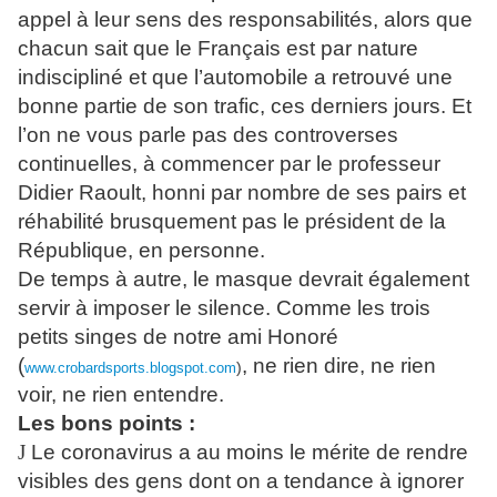
appel à leur sens des responsabilités, alors que
chacun sait que le Français est par nature
indiscipliné et que l’automobile a retrouvé une
bonne partie de son trafic, ces derniers jours. Et
l’on ne vous parle pas des controverses
continuelles, à commencer par le professeur
Didier Raoult, honni par nombre de ses pairs et
réhabilité brusquement pas le président de la
République, en personne.
De temps à autre, le masque devrait également
servir à imposer le silence. Comme les trois
petits singes de notre ami Honoré
(
, ne rien dire, ne rien
)
www.crobardsports.blogspot.com
voir, ne rien entendre.
Les bons points :
J
Le coronavirus a au moins le mérite de rendre
visibles des gens dont on a tendance à ignorer