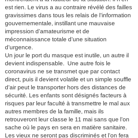
est rien. Le virus a au contraire révélé des failles
gravissimes dans tous les relais de l’information
gouvernementale, instillant une mauvaise
impression d’amateurisme et de
méconnaissance totale d’une situation
d’urgence.
Un jour le port du masque est inutile, un autre il
devient indispensable. Une autre fois le
coronavirus ne se transmet que par contact
direct, puis il devient volatile et un simple souffle
d’air peut le transporter hors des distances de
sécurité. Les enfants sont désignés facteurs à
risques par leur faculté à transmettre le mal aux
autres membres de la famille, mais ils
retrouveront leur classe le 11 mai sans que l’on
sache où le pays en sera en matière sanitaire.
Les vieux ne seront pas discriminés et l’on fera