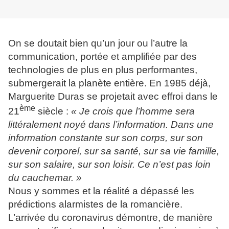
On se doutait bien qu’un jour ou l’autre la
communication, portée et amplifiée par des
technologies de plus en plus performantes,
submergerait la planète entière. En 1985 déjà,
Marguerite Duras se projetait avec effroi dans le
ème
21
siècle :
« Je crois que l’homme sera
littéralement noyé dans l’information. Dans une
information constante sur son corps, sur son
devenir corporel, sur sa santé, sur sa vie famille,
sur son salaire, sur son loisir. Ce n’est pas loin
du cauchemar. »
Nous y sommes et la réalité a dépassé les
prédictions alarmistes de la romancière.
L’arrivée du coronavirus démontre, de manière