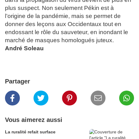
plus suspect. Non seulement Pékin est à
l’origine de la pandémie, mais se permet de
donner des leçons aux Occidentaux tout en
endossant le rôle du sauveteur, en inondant le
marché de masques homologués juteux.
André Soleau
Partager
Vous aimerez aussi
La ruralité refait surface