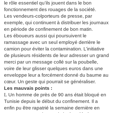
le rôle essentiel qu’ils jouent dans le bon
fonctionnement des rouages de la société.
Les vendeurs-colporteurs de presse, par
exemple, qui continuent à distribuer les journaux
en période de confinement de bon matin.
Les éboueurs aussi qui poursuivent le
ramassage avec un seul employé derrière le
camion pour éviter la contamination. L’initiative
de plusieurs résidents de leur adresser un grand
merci par un message collé sur la poubelle,
voire de leur glisser quelques euros dans une
enveloppe leur a forcément donné du baume au
cœur. Un geste qui pourrait se généraliser.
Les mauvais points :
L
Un homme de près de 90 ans était bloqué en
Tunisie depuis le début du confinement. Il a
enfin pu être rapatrié la semaine dernière en