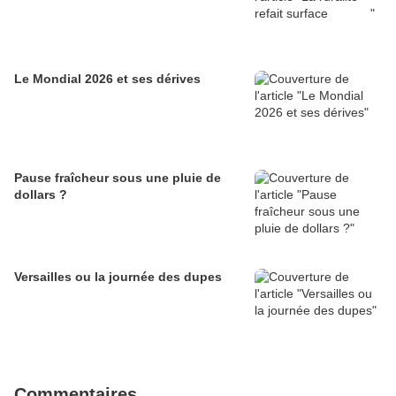
Le Mondial 2026 et ses dérives
Pause fraîcheur sous une pluie de
dollars ?
Versailles ou la journée des dupes
Commentaires