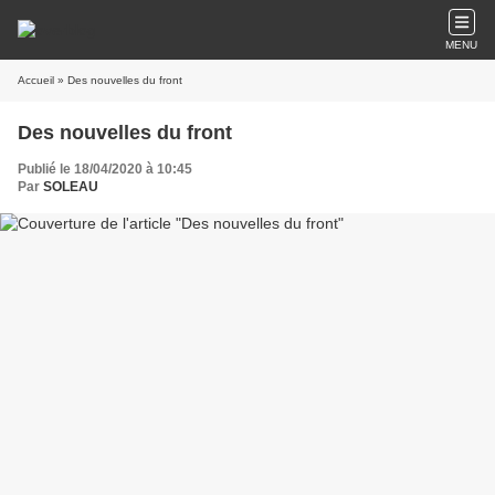
MENU
Accueil
» Des nouvelles du front
Des nouvelles du front
Publié le 18/04/2020 à 10:45
Par
SOLEAU