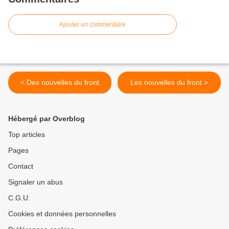
Ajouter un commentaire
< Des nouvelles du front
Les nouvelles du front >
Hébergé par Overblog
Top articles
Pages
Contact
Signaler un abus
C.G.U.
Cookies et données personnelles