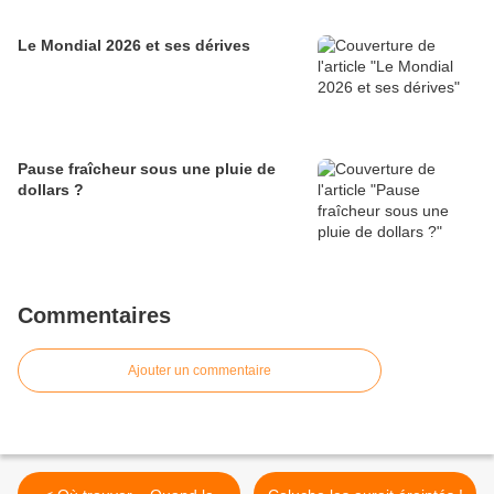
Le Mondial 2026 et ses dérives
Pause fraîcheur sous une pluie de
dollars ?
Commentaires
Ajouter un commentaire