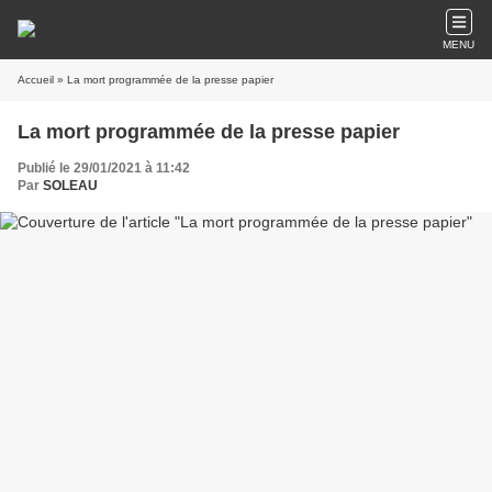
MENU
Accueil
» La mort programmée de la presse papier
La mort programmée de la presse papier
Publié le 29/01/2021 à 11:42
Par
SOLEAU