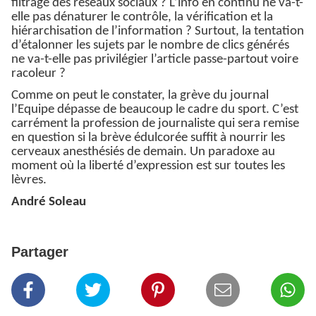
filtrage des réseaux sociaux ? L’info en continu ne va-t-
elle pas dénaturer le contrôle, la vérification et la
hiérarchisation de l’information ? Surtout, la tentation
d’étalonner les sujets par le nombre de clics générés
ne va-t-elle pas privilégier l’article passe-partout voire
racoleur ?
Comme on peut le constater, la grève du journal
l’Equipe dépasse de beaucoup le cadre du sport. C’est
carrément la profession de journaliste qui sera remise
en question si la brève édulcorée suffit à nourrir les
cerveaux anesthésiés de demain. Un paradoxe au
moment où la liberté d’expression est sur toutes les
lèvres.
André Soleau
Partager