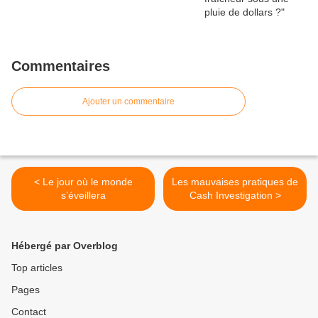
Commentaires
Ajouter un commentaire
< Le jour où le monde
Les mauvaises pratiques de
s’éveillera
Cash Investigation >
Hébergé par Overblog
Top articles
Pages
Contact