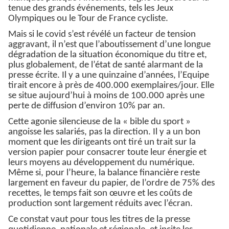
tenue des grands événements, tels les Jeux
Olympiques ou le Tour de France cycliste.
Mais si le covid s’est révélé un facteur de tension
aggravant, il n’est que l’aboutissement d’une longue
dégradation de la situation économique du titre et,
plus globalement, de l’état de santé alarmant de la
presse écrite. Il y a une quinzaine d’années, l’Equipe
tirait encore à près de 400.000 exemplaires/jour. Elle
se situe aujourd’hui à moins de 100.000 après une
perte de diffusion d’environ 10% par an.
Cette agonie silencieuse de la « bible du sport »
angoisse les salariés, pas la direction. Il y a un bon
moment que les dirigeants ont tiré un trait sur la
version papier pour consacrer toute leur énergie et
leurs moyens au développement du numérique.
Même si, pour l’heure, la balance financière reste
largement en faveur du papier, de l’ordre de 75% des
recettes, le temps fait son œuvre et les coûts de
production sont largement réduits avec l’écran.
Ce constat vaut pour tous les titres de la presse