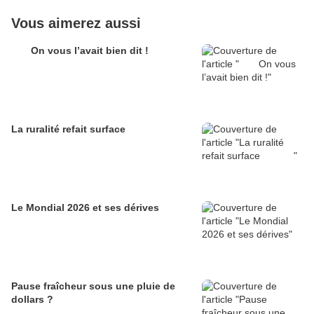
Vous aimerez aussi
On vous l’avait bien dit !
La ruralité refait surface
Le Mondial 2026 et ses dérives
Pause fraîcheur sous une pluie de
dollars ?