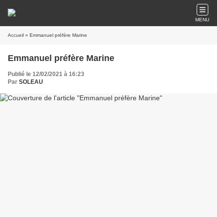
MENU
Accueil
» Emmanuel préfère Marine
Emmanuel préfère Marine
Publié le 12/02/2021 à 16:23
Par
SOLEAU