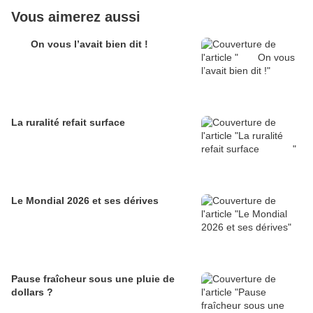
Vous aimerez aussi
On vous l’avait bien dit !
La ruralité refait surface
Le Mondial 2026 et ses dérives
Pause fraîcheur sous une pluie de
dollars ?