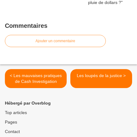
Commentaires
Ajouter un commentaire
< Les mauvaises pratiques
Les loupés de la justice >
de Cash Investigation
Hébergé par Overblog
Top articles
Pages
Contact