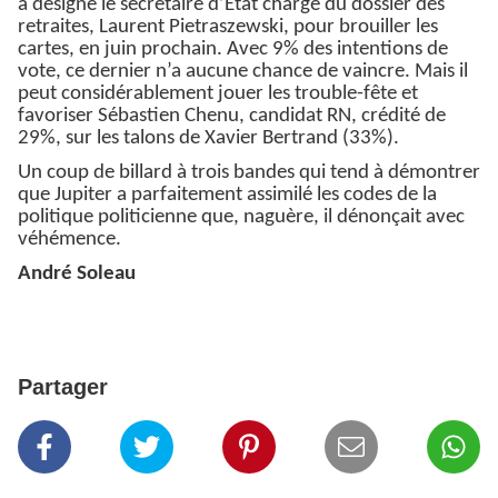
a désigné le secrétaire d’Etat chargé du dossier des
retraites, Laurent Pietraszewski, pour brouiller les
cartes, en juin prochain. Avec 9% des intentions de
vote, ce dernier n’a aucune chance de vaincre. Mais il
peut considérablement jouer les trouble-fête et
favoriser Sébastien Chenu, candidat RN, crédité de
29%, sur les talons de Xavier Bertrand (33%).
Un coup de billard à trois bandes qui tend à démontrer
que Jupiter a parfaitement assimilé les codes de la
politique politicienne que, naguère, il dénonçait avec
véhémence.
André Soleau
Partager