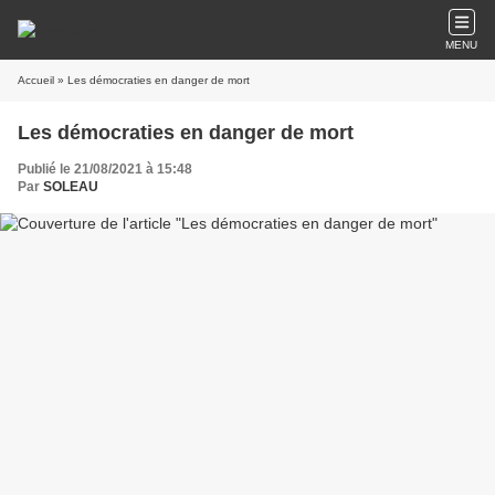
MENU
Accueil
» Les démocraties en danger de mort
Les démocraties en danger de mort
Publié le 21/08/2021 à 15:48
Par
SOLEAU