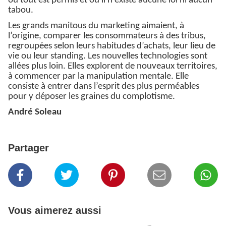
où tout est permis et où il n’existe aucune loi ni aucun
tabou.
Les grands manitous du marketing aimaient, à
l’origine, comparer les consommateurs à des tribus,
regroupées selon leurs habitudes d’achats, leur lieu de
vie ou leur standing. Les nouvelles technologies sont
allées plus loin. Elles explorent de nouveaux territoires,
à commencer par la manipulation mentale. Elle
consiste à entrer dans l’esprit des plus perméables
pour y déposer les graines du complotisme.
André Soleau
Partager
Vous aimerez aussi