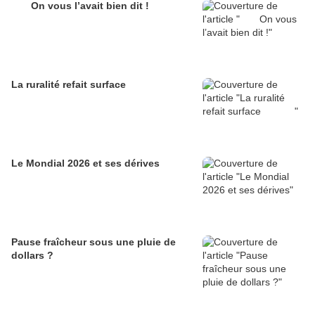
On vous l’avait bien dit !
La ruralité refait surface
Le Mondial 2026 et ses dérives
Pause fraîcheur sous une pluie de
dollars ?