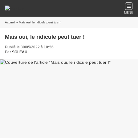
MENU
Accueil
» Mais oui, le ridicule peut tuer !
Mais oui, le ridicule peut tuer !
Publié le 30/05/2022 à 10:56
Par
SOLEAU