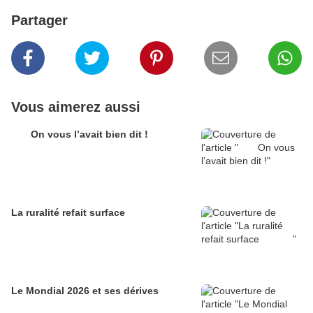
Partager
Vous aimerez aussi
On vous l’avait bien dit !
La ruralité refait surface
Le Mondial 2026 et ses dérives