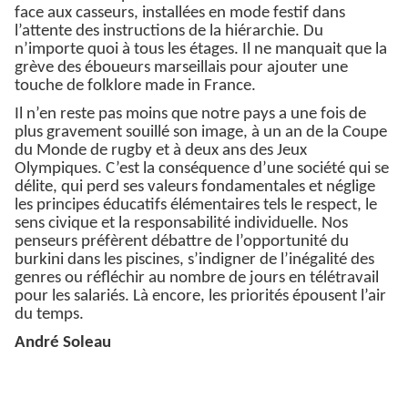
face aux casseurs, installées en mode festif dans
l’attente des instructions de la hiérarchie. Du
n’importe quoi à tous les étages. Il ne manquait que la
grève des éboueurs marseillais pour ajouter une
touche de folklore made in France.
Il n’en reste pas moins que notre pays a une fois de
plus gravement souillé son image, à un an de la Coupe
du Monde de rugby et à deux ans des Jeux
Olympiques. C’est la conséquence d’une société qui se
délite, qui perd ses valeurs fondamentales et néglige
les principes éducatifs élémentaires tels le respect, le
sens civique et la responsabilité individuelle. Nos
penseurs préfèrent débattre de l’opportunité du
burkini dans les piscines, s’indigner de l’inégalité des
genres ou réfléchir au nombre de jours en télétravail
pour les salariés. Là encore, les priorités épousent l’air
du temps.
André Soleau