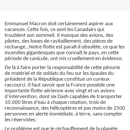
Emmanuel Macron doit certainement aspirer aux
vacances. Cette fois, ce sont les Canadairs qui
troublent son sommeil. Il manque des avions, des
pilotes, des bases de ravitaillement, des pièces de
rechange…Notre flotte est paraît-il obsolète, ce que les
incendies gigantesques que connaît le pays, en cette
période de canicule, ont mis cruellement en évidence.
De là à faire porter la responsabilité de cette pénurie
de matériel et de soldats du feu sur les épaules du
président de la République constitue un curieux
raccourci. Il faut savoir que la France possède une
importante flotte aérienne avec vingt et un avions
d’intervention, dont six Dash capables de transporter
10.000 litres d’eau à chaque rotation, trois de
reconnaissance, des hélicoptères et pas moins de 2500
personnes en alerte immédiate, à terre, sans compter
les réservistes.
Le problème est que le réchauffement de la planète