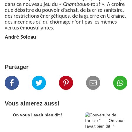
dans ce nouveau jeu du
« Chamboule-tout ».
A croire
que débattre du pouvoir d’achat, de la crise sanitaire,
des restrictions énergétiques, de la guerre en Ukraine,
des incendies ou du chômage n’ont pas les mêmes
vertus émoustillantes.
André Soleau
Partager
Vous aimerez aussi
On vous l’avait bien dit !