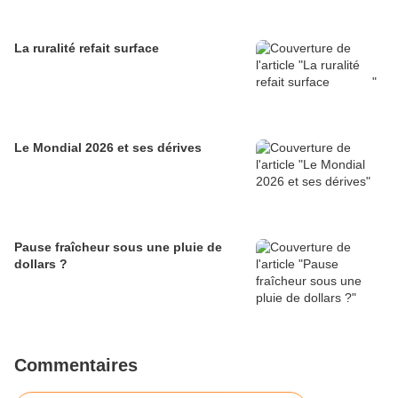
La ruralité refait surface
Le Mondial 2026 et ses dérives
Pause fraîcheur sous une pluie de
dollars ?
Commentaires