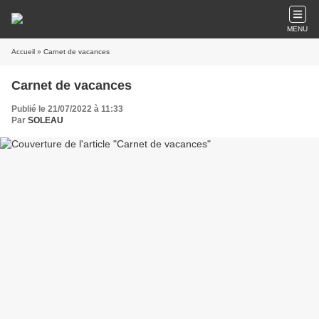
MENU
Accueil
» Carnet de vacances
Carnet de vacances
Publié le 21/07/2022 à 11:33
Par
SOLEAU