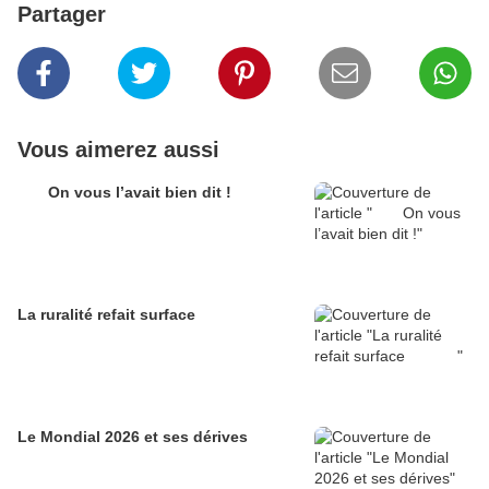
Partager
Vous aimerez aussi
On vous l’avait bien dit !
La ruralité refait surface
Le Mondial 2026 et ses dérives