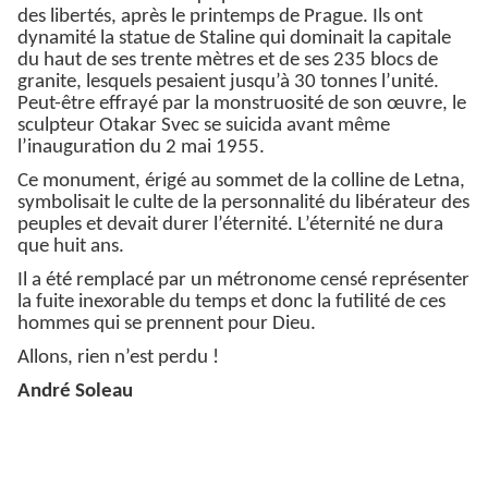
des libertés, après le printemps de Prague. Ils ont
dynamité la statue de Staline qui dominait la capitale
du haut de ses trente mètres et de ses 235 blocs de
granite, lesquels pesaient jusqu’à 30 tonnes l’unité.
Peut-être effrayé par la monstruosité de son œuvre, le
sculpteur Otakar Svec se suicida avant même
l’inauguration du 2 mai 1955.
Ce monument, érigé au sommet de la colline de Letna,
symbolisait le culte de la personnalité du libérateur des
peuples et devait durer l’éternité. L’éternité ne dura
que huit ans.
Il a été remplacé par un métronome censé représenter
la fuite inexorable du temps et donc la futilité de ces
hommes qui se prennent pour Dieu.
Allons, rien n’est perdu !
André Soleau