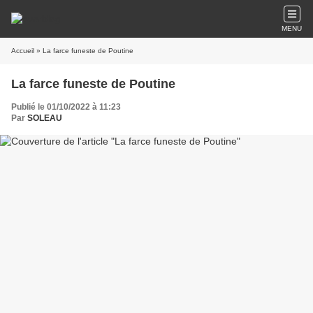
MENU
Accueil
» La farce funeste de Poutine
La farce funeste de Poutine
Publié le 01/10/2022 à 11:23
Par
SOLEAU