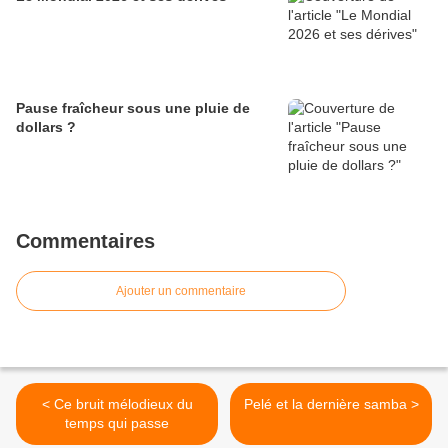
Pause fraîcheur sous une pluie de
dollars ?
Commentaires
Ajouter un commentaire
< Ce bruit mélodieux du
Pelé et la dernière samba >
temps qui passe