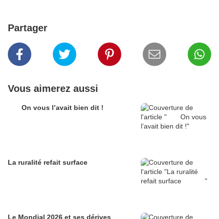
Partager
Vous aimerez aussi
On vous l’avait bien dit !
La ruralité refait surface
Le Mondial 2026 et ses dérives