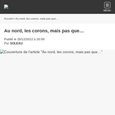
MENU
Accueil
» Au nord, les corons, mais pas que…
Au nord, les corons, mais pas que…
Publié le 26/12/2022 à 20:00
Par
SOLEAU