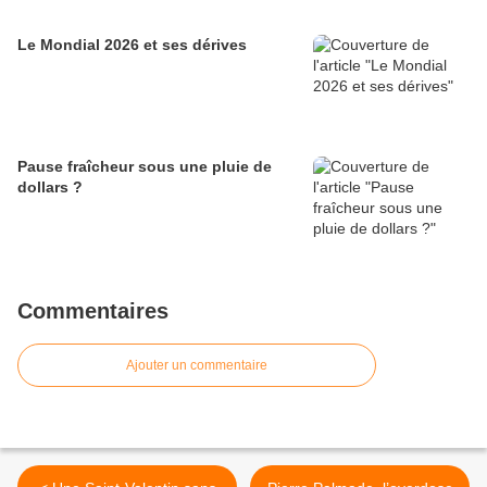
Le Mondial 2026 et ses dérives
Pause fraîcheur sous une pluie de
dollars ?
Commentaires
Ajouter un commentaire