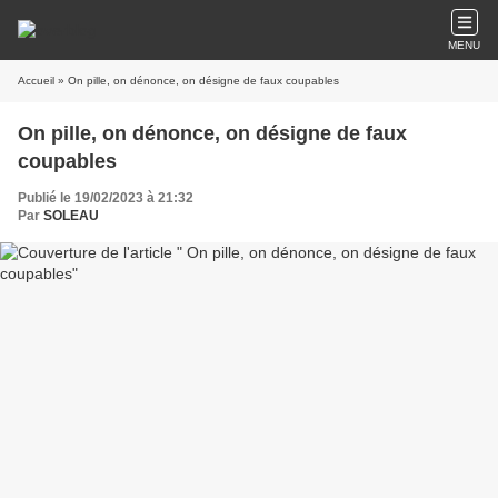
MENU
Accueil
» On pille, on dénonce, on désigne de faux coupables
On pille, on dénonce, on désigne de faux
coupables
Publié le 19/02/2023 à 21:32
Par
SOLEAU