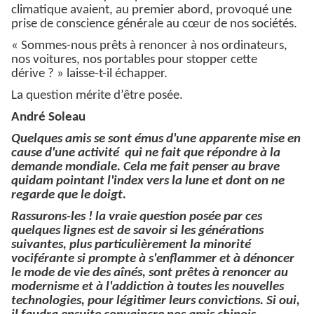
climatique avaient, au premier abord, provoqué une
prise de conscience générale au cœur de nos sociétés.
« Sommes-nous prêts à renoncer à nos ordinateurs,
nos voitures, nos portables pour stopper cette
dérive ? » laisse-t-il échapper.
La question mérite d’être posée.
André Soleau
Quelques amis se sont émus d'une apparente mise en
cause d'une activité qui ne fait que répondre à la
demande mondiale. Cela me fait penser au brave
quidam pointant l'index vers la lune et dont on ne
regarde que le doigt.
Rassurons-les ! la vraie question posée par ces
quelques lignes est de savoir si les générations
suivantes, plus particulièrement la minorité
vociférante si prompte à s'enflammer et à dénoncer
le mode de vie des aînés, sont prêtes à renoncer au
modernisme et à l'addiction à toutes les nouvelles
technologies, pour légitimer leurs convictions. Si oui,