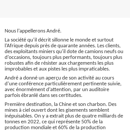
Nous l’appellerons André.
La société qu’il décrit sillonne le monde et surtout
l’Afrique depuis près de quarante années. Les clients,
des exploitants miniers qu’il dote de camions neufs ou
d’occasions, toujours plus performants, toujours plus
robustes afin de résister aux chargements les plus
improbables et aux pistes les plus impraticables.
André a donné un aperçu de son activité au cours
d’une conférence particulièrement pertinente suivie,
avec énormément d’attention, par un auditoire
parfois ébranlé dans ses certitudes.
Première destination, la Chine et son charbon. Des
mines à ciel ouvert dont les gisements semblent
inépuisables. On y a extrait plus de quatre milliards de
tonnes en 2022, ce qui représente 50% de la
production mondiale et 60% de la production