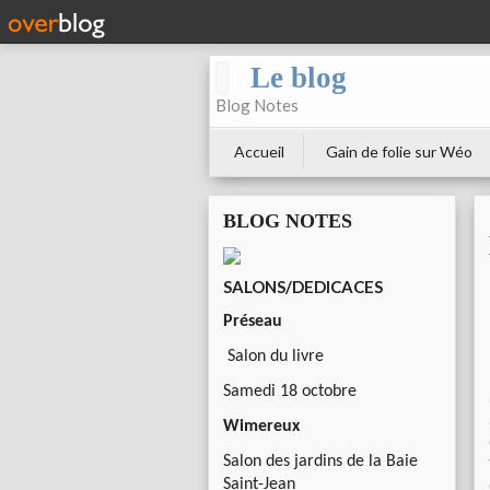
Le blog
Blog Notes
Accueil
Gain de folie sur Wéo
BLOG NOTES
SALONS/DEDICACES
Préseau
Salon du livre
Samedi 18 octobre
Wimereux
Salon des jardins de la Baie
Saint-Jean