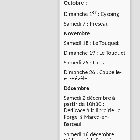
Octobre :
er
Dimanche 1
: Cysoing
Samedi 7 : Préseau
Novembre
Samedi 18 : Le Touquet
Dimanche 19 : Le Touquet
Samedi 25 : Loos
Dimanche 26 : Cappelle-
en-Pévèle
Décembre
Samedi 2 décembre à
partir de 10h30 :
Dédicace à la librairie La
Forge à
Marcq-en-
Barœul
Samedi 16 décembre :