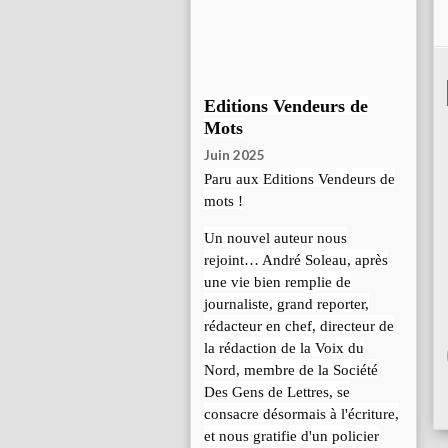
Editions Vendeurs de
Mots
Juin 2025
Paru aux Editions Vendeurs de
mots !
Un nouvel auteur nous
rejoint… André Soleau, après
une vie bien remplie de
journaliste, grand reporter,
rédacteur en chef, directeur de
la rédaction de la Voix du
Nord, membre de la Société
Des Gens de Lettres, se
consacre désormais à l'écriture,
et nous gratifie d'un policier