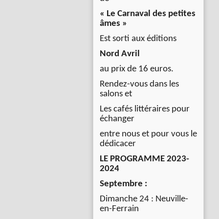
« Le Carnaval des petites
âmes »
Est sorti aux éditions
Nord Avril
au prix de 16 euros.
Rendez-vous dans les
salons et
Les cafés littéraires pour
échanger
entre nous et pour vous le
dédicacer
LE PROGRAMME 2023-
2024
Septembre :
Dimanche 24 : Neuville-
en-Ferrain