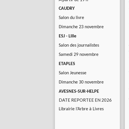
CAUDRY
Salon du livre
Dimanche 23 novembre
ESJ - Lille
Salon des journalistes
Samedi 29 novembre
ETAPLES
Salon Jeunesse
Dimanche 30 novembre
AVESNES-SUR-HELPE
DATE REPORTEE EN 2026
Librairie l’Arbre à Livres