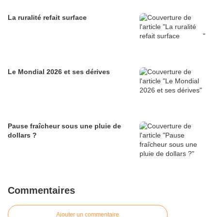
La ruralité refait surface
Le Mondial 2026 et ses dérives
Pause fraîcheur sous une pluie de
dollars ?
Commentaires
Ajouter un commentaire