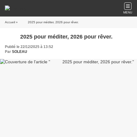
MENU
Accueil
» 2025 pour méditer, 2026 pour rêver.
2025 pour méditer, 2026 pour rêver.
Publié le 22/12/2025 à 13:52
Par
SOLEAU