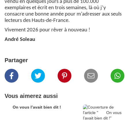
vendu en quelques jours à plus de 100.000
exemplaires et écrit en trois semaines, là où j’y
consacre une bonne année pour m’adresser aux seuls
lecteurs des Hauts-de-France.
Vivement 2026 pour rêver à nouveau !
André Soleau
Partager
Vous aimerez aussi
On vous l’avait bien dit !